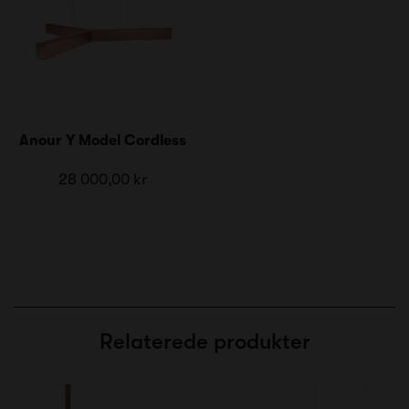
Anour Y Model Cordless
28 000,00 kr
Relaterede produkter