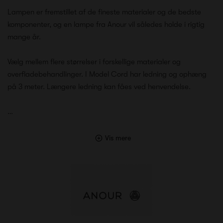
Lampen er fremstillet af de fineste materialer og de bedste
komponenter, og en lampe fra Anour vil således holde i rigtig
mange år.
Vælg mellem flere størrelser i forskellige materialer og
overfladebehandlinger. I Model Cord har ledning og ophæng
på 3 meter. Længere ledning kan fåes ved henvendelse.
…
Vis mere