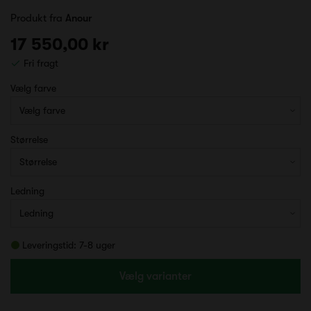
Produkt fra
Anour
17 550,00 kr
Fri fragt
Vælg farve
Størrelse
Ledning
Leveringstid: 7-8 uger
Vælg varianter