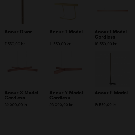
Anour Divar
Anour T Model
Anour I Model
Cordless
7 550,00 kr
11 550,00 kr
18 550,00 kr
Anour X Model
Anour Y Model
Anour F Model
Cordless
Cordless
32 000,00 kr
28 000,00 kr
14 550,00 kr