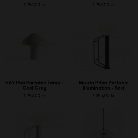
1 249,00 kr
1 249,00 kr
HAY Pao Portable Lamp -
Muuto Piton Portable
Cool Grey
Illumination - Sort
1 249,00 kr
1 695,00 kr