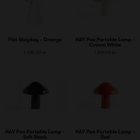
Flos Mayday - Orange
HAY Pao Portable Lamp -
Cream White
1 035,00 kr
1 249,00 kr
HAY Pao Portable Lamp -
HAY Pao Portable Lamp -
Soft Black
Red