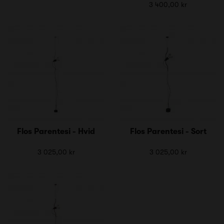
3 400,00 kr
Flos Parentesi - Hvid
Flos Parentesi - Sort
3 025,00 kr
3 025,00 kr