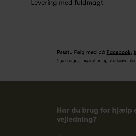
Levering med fuldmagt
Pssst.. Følg med på
Facebook
,
Nye designs, inspiration og eksklusive tilb
Har du brug for hjælp e
vejledning?