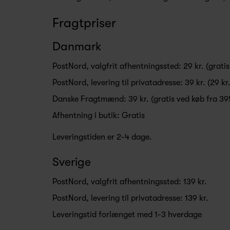
Fragtpriser
Danmark
PostNord, valgfrit afhentningssted: 29 kr. (gratis
PostNord, levering til privatadresse: 39 kr. (29 kr
Danske Fragtmænd: 39 kr. (gratis ved køb fra 395
Afhentning i butik: Gratis
Leveringstiden er 2-4 dage.
Sverige
PostNord, valgfrit afhentningssted: 139 kr.
PostNord, levering til privatadresse: 139 kr.
Leveringstid forlænget med 1-3 hverdage