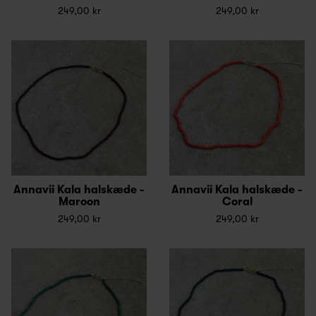
249,00 kr
249,00 kr
Annavii Kala halskæde -
Annavii Kala halskæde -
Maroon
Coral
249,00 kr
249,00 kr