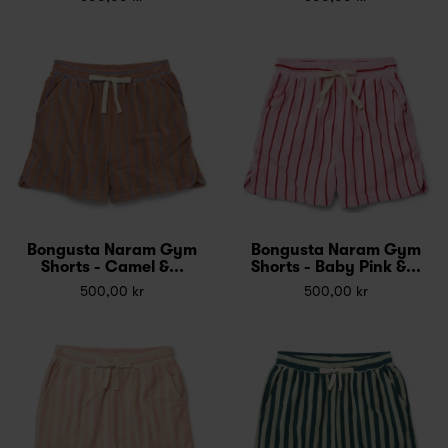
Bongusta Naram Gym
Bongusta Naram Gym
Shorts - Camel &...
Shorts - Baby Pink &...
500,00 kr
500,00 kr