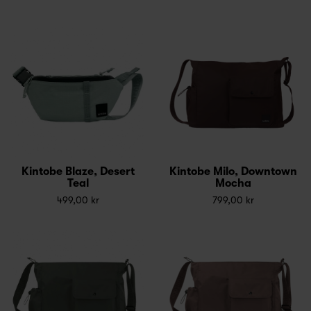
Kintobe Blaze, Desert
Kintobe Milo, Downtown
Teal
Mocha
499,00 kr
799,00 kr