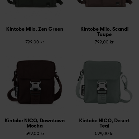
Kintobe Milo, Zen Green
Kintobe Milo, Scandi
Taupe
799,00 kr
799,00 kr
Kintobe NICO, Downtown
Kintobe NICO, Desert
Mocha
Teal
599,00 kr
599,00 kr