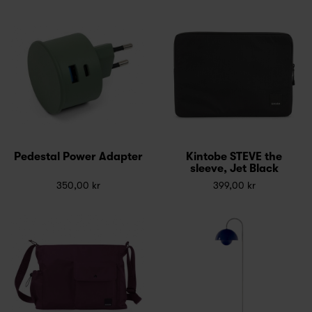
Pedestal Power Adapter
Kintobe STEVE the
sleeve, Jet Black
350,00 kr
399,00 kr