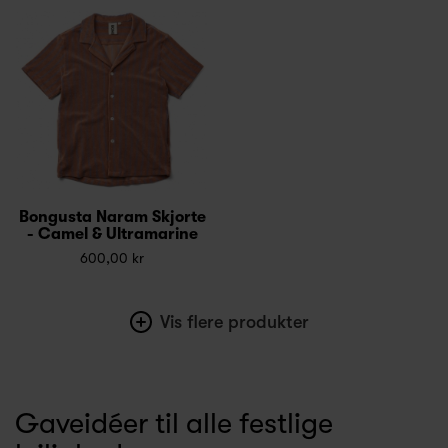
Bongusta Naram Skjorte
- Camel & Ultramarine
600,00 kr
Vis flere produkter
Gaveidéer til alle festlige