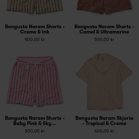
Bongusta Naram Shorts -
Bongusta Naram Shorts -
Creme & Ink
Camel & Ultramarine
500,00 kr
500,00 kr
Bongusta Naram Shorts -
Bongusta Naram Skjorte
Baby Pink & Sky...
- Tropical & Creme
500,00 kr
600,00 kr