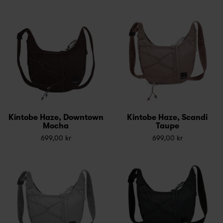
Kintobe Haze, Downtown
Kintobe Haze, Scandi
Mocha
Taupe
699,00 kr
699,00 kr