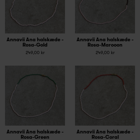
Annavii Ana halskæde -
Annavii Ana halskæde -
Rosa-Gold
Rosa-Marooon
249,00 kr
249,00 kr
Annavii Ana halskæde -
Annavii Ana halskæde -
Rosa-Green
Rosa-Coral