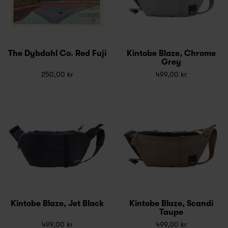
The Dybdahl Co. Red Fuji
Kintobe Blaze, Chrome
Grey
250,00 kr
499,00 kr
Kintobe Blaze, Jet Black
Kintobe Blaze, Scandi
Taupe
499,00 kr
499,00 kr