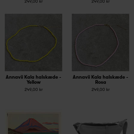
249,00 kr
249,00 kr
Annavii Kala halskæde -
Annavii Kala halskæde -
Yellow
Rosa
249,00 kr
249,00 kr