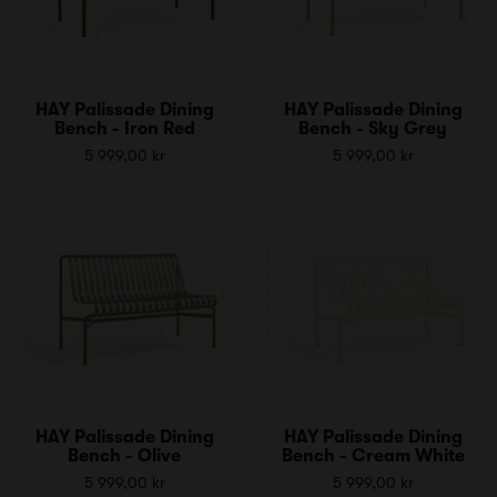
HAY Palissade Dining
HAY Palissade Dining
Bench - Iron Red
Bench - Sky Grey
5 999,00 kr
5 999,00 kr
HAY Palissade Dining
HAY Palissade Dining
Bench - Olive
Bench - Cream White
5 999,00 kr
5 999,00 kr