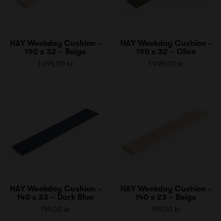
HAY Weekday Cushion -
HAY Weekday Cushion -
190 x 32 – Beige
190 x 32 – Olive
1 099,00 kr
1 099,00 kr
HAY Weekday Cushion -
HAY Weekday Cushion -
140 x 23 – Dark Blue
140 x 23 – Beige
799,00 kr
799,00 kr