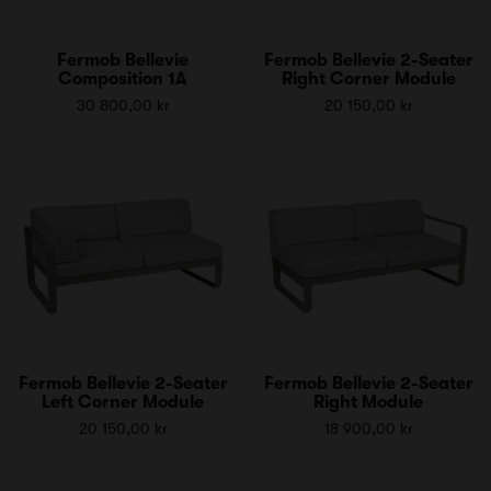
Fermob Bellevie
Fermob Bellevie 2-Seater
Composition 1A
Right Corner Module
30 800,00 kr
20 150,00 kr
Fermob Bellevie 2-Seater
Fermob Bellevie 2-Seater
Left Corner Module
Right Module
20 150,00 kr
18 900,00 kr