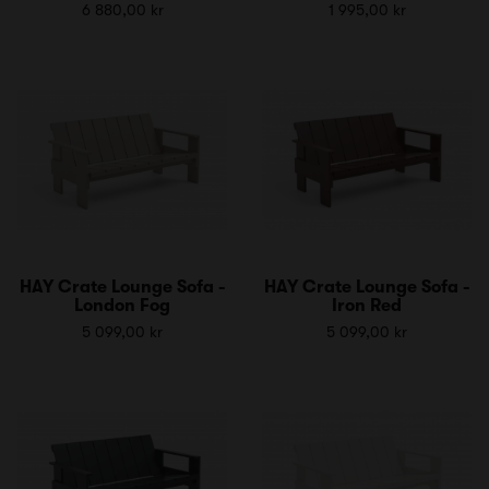
6 880,00 kr
1 995,00 kr
HAY Crate Lounge Sofa -
HAY Crate Lounge Sofa -
London Fog
Iron Red
5 099,00 kr
5 099,00 kr