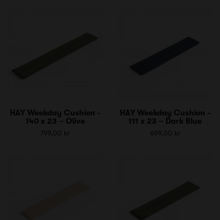
HAY Weekday Cushion -
HAY Weekday Cushion -
140 x 23 – Olive
111 x 23 – Dark Blue
799,00 kr
699,00 kr