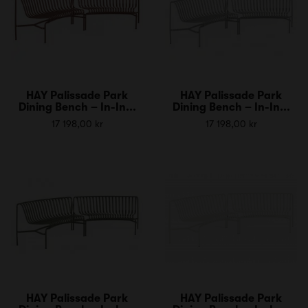
HAY Palissade Park
HAY Palissade Park
Dining Bench – In-In...
Dining Bench – In-In...
17 198,00 kr
17 198,00 kr
HAY Palissade Park
HAY Palissade Park