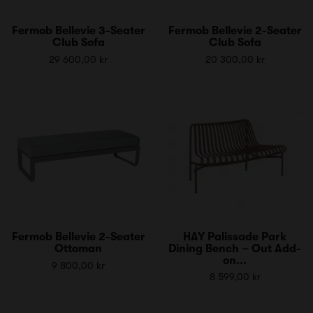
Fermob Bellevie 3-Seater
Fermob Bellevie 2-Seater
Club Sofa
Club Sofa
29 600,00 kr
20 300,00 kr
Fermob Bellevie 2-Seater
HAY Palissade Park
Ottoman
Dining Bench – Out Add-
on...
9 800,00 kr
8 599,00 kr