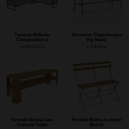
Fermob Bellevie
Normann Copenhagen
Composition 2
Vig Bænk
48 950,00 kr
2 749,00 kr
Fermob Bebop Low
Fermob Bistro 2-seater
Console Table
Bench