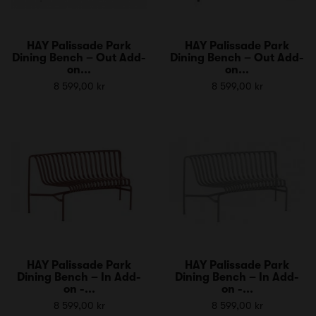
HAY Palissade Park
HAY Palissade Park
Dining Bench – Out Add-
Dining Bench – Out Add-
on...
on...
8 599,00 kr
8 599,00 kr
HAY Palissade Park
HAY Palissade Park
Dining Bench – In Add-
Dining Bench – In Add-
on -...
on -...
8 599,00 kr
8 599,00 kr