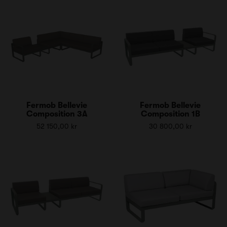
Fermob Bellevie
Fermob Bellevie
Composition 3A
Composition 1B
52 150,00 kr
30 800,00 kr