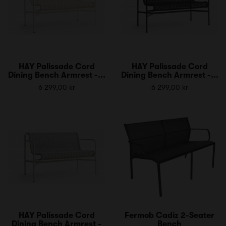
HAY Palissade Cord
HAY Palissade Cord
Dining Bench Armrest -...
Dining Bench Armrest -...
6 299,00 kr
6 299,00 kr
HAY Palissade Cord
Fermob Cadiz 2-Seater
Dining Bench Armrest -
Bench