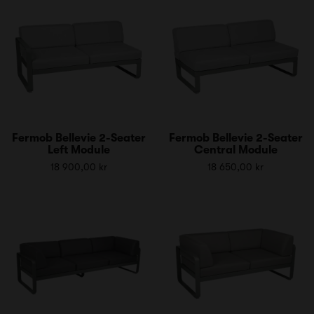
Fermob Bellevie 2-Seater
Fermob Bellevie 2-Seater
Left Module
Central Module
18 900,00 kr
18 650,00 kr