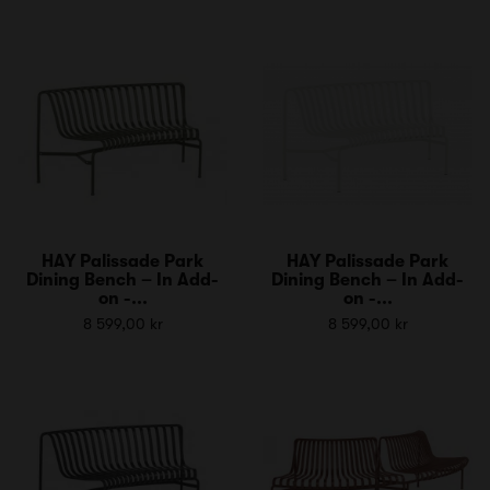
HAY Palissade Park
HAY Palissade Park
Dining Bench – In Add-
Dining Bench – In Add-
on -...
on -...
8 599,00 kr
8 599,00 kr