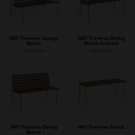
HAY Traverse Lounge
HAY Traverse Dining
Bench
Bench Armrest
4 799,00 kr
3 999,00 kr
HAY Traverse Dining
HAY Traverse Bench
Bench