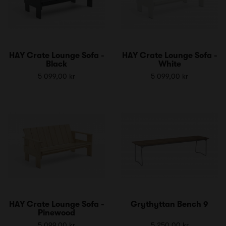
HAY Crate Lounge Sofa -
HAY Crate Lounge Sofa -
Black
White
5 099,00 kr
5 099,00 kr
HAY Crate Lounge Sofa -
Grythyttan Bench 9
Pinewood
5 099,00 kr
5 250,00 kr