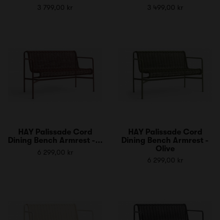
3 799,00 kr
3 499,00 kr
HAY Palissade Cord
HAY Palissade Cord
Dining Bench Armrest -...
Dining Bench Armrest -
Olive
6 299,00 kr
6 299,00 kr