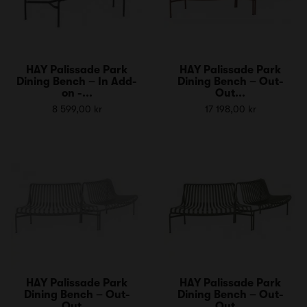
HAY Palissade Park
HAY Palissade Park
Dining Bench – In Add-
Dining Bench – Out-
on -...
Out...
8 599,00 kr
17 198,00 kr
HAY Palissade Park
HAY Palissade Park
Dining Bench – Out-
Dining Bench – Out-
Out...
Out...