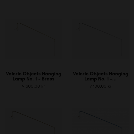
Valerie Objects Hanging
Valerie Objects Hanging
Lamp No. 1 - Brass
Lamp No. 1 -...
9 500,00 kr
7 100,00 kr