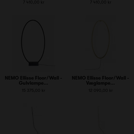
7 410,00 kr
7 410,00 kr
NEMO Ellisse Floor/Wall -
NEMO Ellisse Floor/Wall -
Gulvlampe...
Væglampe...
15 375,00 kr
12 090,00 kr