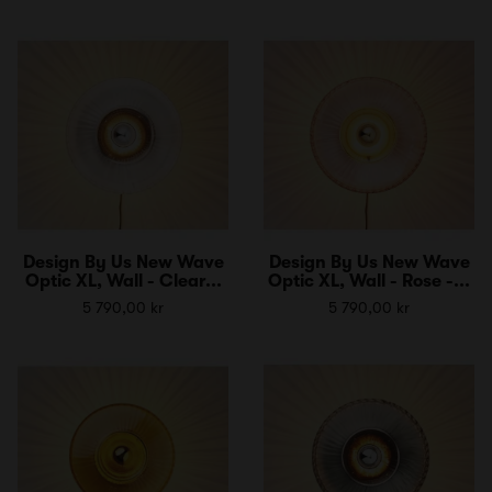
Design By Us New Wave
Design By Us New Wave
Optic XL, Wall - Clear...
Optic XL, Wall - Rose -...
5 790,00 kr
5 790,00 kr