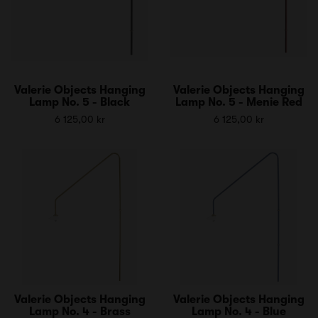
Valerie Objects Hanging
Valerie Objects Hanging
Lamp No. 5 - Black
Lamp No. 5 - Menie Red
6 125,00 kr
6 125,00 kr
Valerie Objects Hanging
Valerie Objects Hanging
Lamp No. 4 - Brass
Lamp No. 4 - Blue