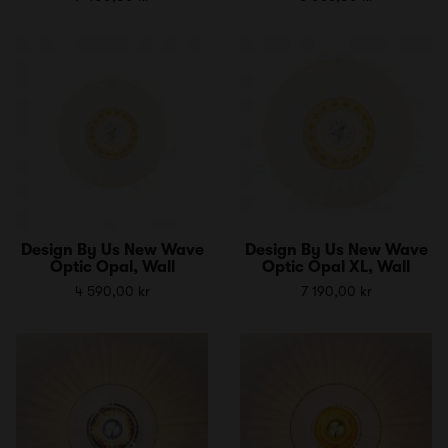
Design By Us New Wave
Design By Us New Wave
Optic Opal, Wall
Optic Opal XL, Wall
4 590,00 kr
7 190,00 kr