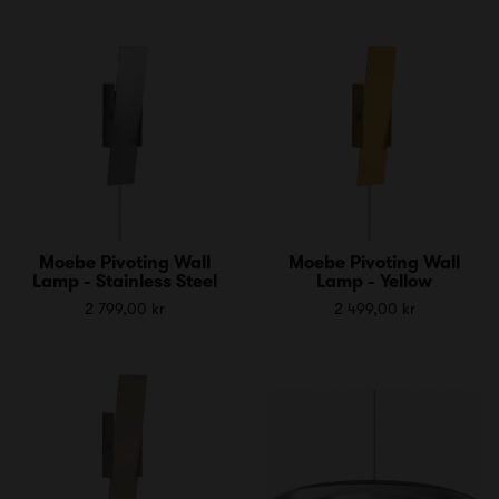
Moebe Pivoting Wall
Moebe Pivoting Wall
Lamp - Stainless Steel
Lamp - Yellow
2 799,00 kr
2 499,00 kr