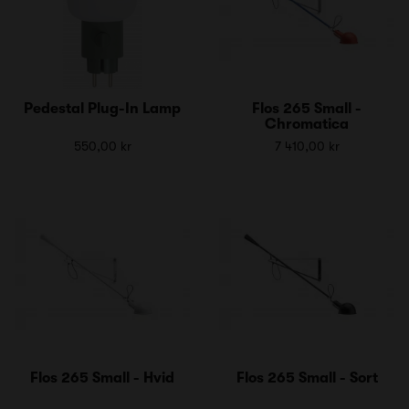
Pedestal Plug-In Lamp
Flos 265 Small -
Chromatica
550,00 kr
7 410,00 kr
Flos 265 Small - Hvid
Flos 265 Small - Sort