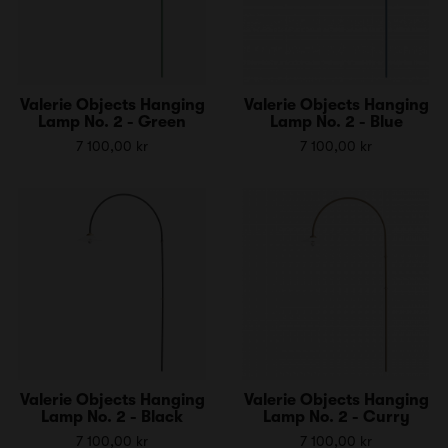
Valerie Objects Hanging
Valerie Objects Hanging
Lamp No. 2 - Green
Lamp No. 2 - Blue
7 100,00 kr
7 100,00 kr
Valerie Objects Hanging
Valerie Objects Hanging
Lamp No. 2 - Black
Lamp No. 2 - Curry
7 100,00 kr
7 100,00 kr