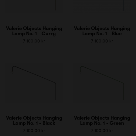
Valerie Objects Hanging
Valerie Objects Hanging
Lamp No. 1 - Curry
Lamp No. 1 - Blue
7 100,00 kr
7 100,00 kr
Valerie Objects Hanging
Valerie Objects Hanging
Lamp No. 1 - Black
Lamp No. 1 - Green
7 100,00 kr
7 100,00 kr