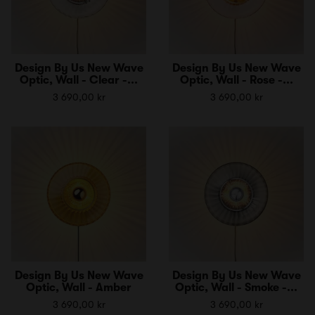
Design By Us New Wave
Design By Us New Wave
Optic, Wall - Clear -...
Optic, Wall - Rose -...
3 690,00 kr
3 690,00 kr
Design By Us New Wave
Design By Us New Wave
Optic, Wall - Amber
Optic, Wall - Smoke -...
3 690,00 kr
3 690,00 kr