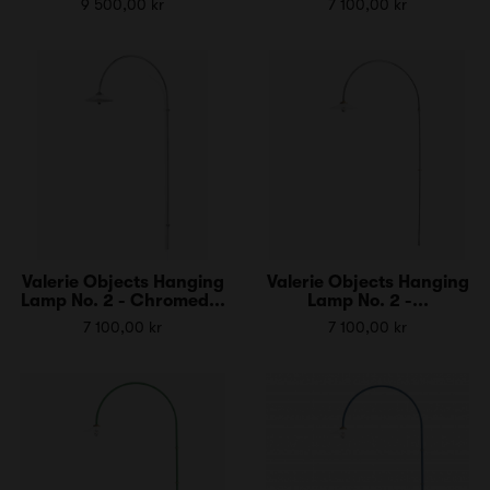
9 500,00 kr
7 100,00 kr
Valerie Objects Hanging
Valerie Objects Hanging
Lamp No. 2 - Chromed...
Lamp No. 2 -...
7 100,00 kr
7 100,00 kr