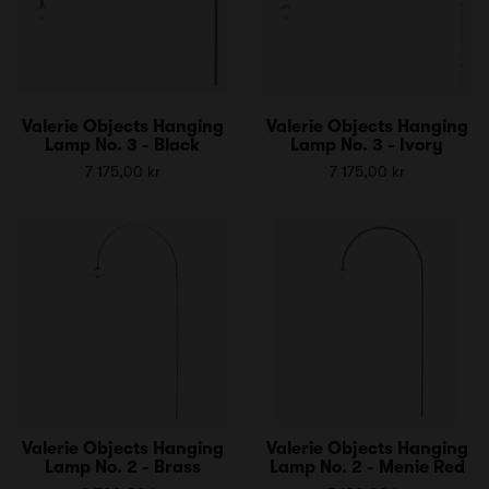
Valerie Objects Hanging
Valerie Objects Hanging
Lamp No. 3 - Black
Lamp No. 3 - Ivory
7 175,00 kr
7 175,00 kr
Valerie Objects Hanging
Valerie Objects Hanging
Lamp No. 2 - Brass
Lamp No. 2 - Menie Red