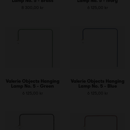
Lamp No. 5 - Brass
Lamp No. 5 - Ivory
8 300,00 kr
6 125,00 kr
Valerie Objects Hanging
Valerie Objects Hanging
Lamp No. 5 - Green
Lamp No. 5 - Blue
6 125,00 kr
6 125,00 kr