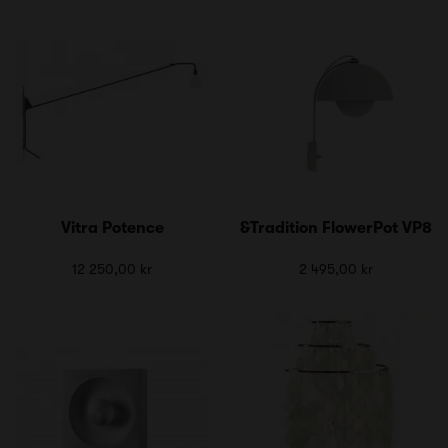
Vitra Potence
&Tradition FlowerPot VP8
12 250,00 kr
2 495,00 kr