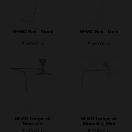
NEMO Neo - Black
NEMO Neo - Gold
5 060,00 kr
5 060,00 kr
NEMO Lampe de
NEMO Lampe de
Marseille
Marseille, Mini
7 400,00 kr
5 065,00 kr