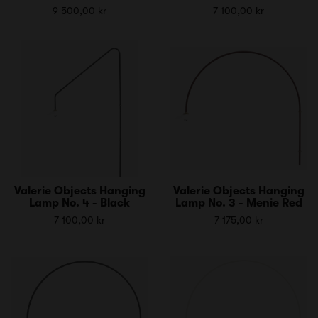
9 500,00 kr
7 100,00 kr
Valerie Objects Hanging
Valerie Objects Hanging
Lamp No. 4 - Black
Lamp No. 3 - Menie Red
7 100,00 kr
7 175,00 kr