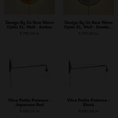
Design By Us New Wave
Design By Us New Wave
Optic XL, Wall - Amber
Optic XL, Wall - Smoke...
5 790,00 kr
5 790,00 kr
Vitra Petite Potence -
Vitra Petite Potence -
Japanese Red
Black
8 690,00 kr
8 690,00 kr