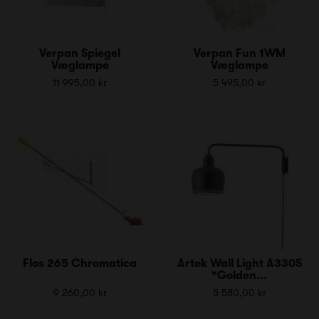
Verpan Spiegel
Verpan Fun 1WM
Væglampe
Væglampe
11 995,00 kr
5 495,00 kr
Flos 265 Chromatica
Artek Wall Light A330S
"Golden...
9 260,00 kr
5 580,00 kr