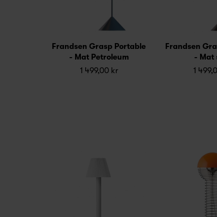
Frandsen Grasp Portable
Frandsen Gra
- Mat Petroleum
- Mat 
1 499,00 kr
1 499,