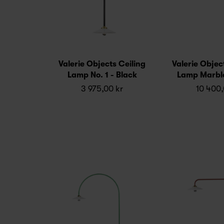
Valerie Objects Ceiling
Valerie Objec
Lamp No. 1 - Black
Lamp Marble 
3 975,00 kr
10 400,