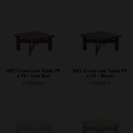
HAY Crate Low Table 75
HAY Crate Low Table 75
x 75 - Iron Red
x 75 - Black
2 399,00 kr
2 399,00 kr