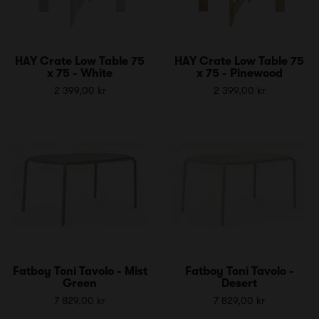
HAY Crate Low Table 75
HAY Crate Low Table 75
x 75 - White
x 75 - Pinewood
2 399,00 kr
2 399,00 kr
Fatboy Toní Tavolo - Mist
Fatboy Toní Tavolo -
Green
Desert
7 829,00 kr
7 829,00 kr