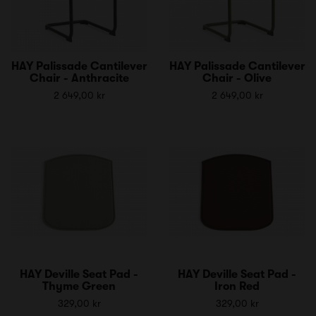
HAY Palissade Cantilever
HAY Palissade Cantilever
Chair - Anthracite
Chair - Olive
2 649,00 kr
2 649,00 kr
HAY Deville Seat Pad -
HAY Deville Seat Pad -
Thyme Green
Iron Red
329,00 kr
329,00 kr