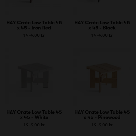
HAY Crate Low Table 45
HAY Crate Low Table 45
x 45 - Iron Red
x 45 - Black
1 949,00 kr
1 949,00 kr
HAY Crate Low Table 45
HAY Crate Low Table 45
x 45 - White
x 45 - Pinewood
1 949,00 kr
1 949,00 kr