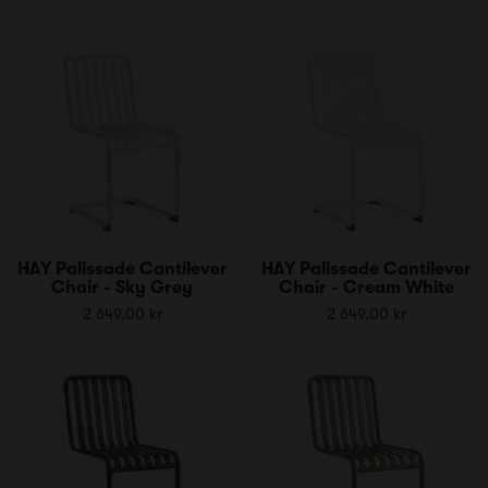
HAY Palissade Cantilever
HAY Palissade Cantilever
Chair - Sky Grey
Chair - Cream White
2 649,00 kr
2 649,00 kr