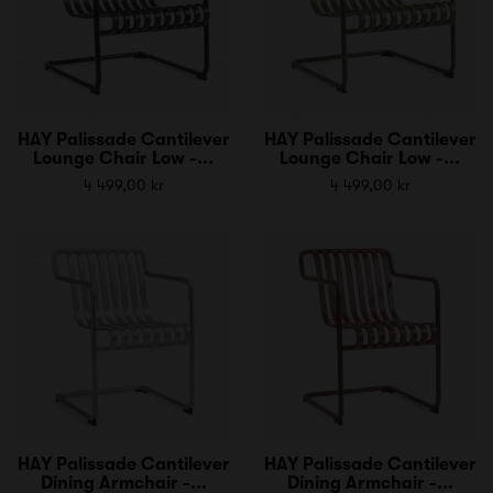
HAY Palissade Cantilever
HAY Palissade Cantilever
Lounge Chair Low -...
Lounge Chair Low -...
4 499,00 kr
4 499,00 kr
HAY Palissade Cantilever
HAY Palissade Cantilever
Dining Armchair -...
Dining Armchair -...