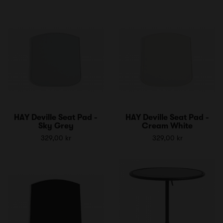
HAY Deville Seat Pad -
HAY Deville Seat Pad -
Sky Grey
Cream White
329,00 kr
329,00 kr