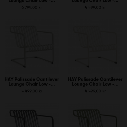
Lounge Chair Low -...
Lounge Chair Low -...
6 799,00 kr
4 499,00 kr
HAY Palissade Cantilever
HAY Palissade Cantilever
Lounge Chair Low -...
Lounge Chair Low -...
4 499,00 kr
4 499,00 kr