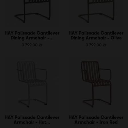
HAY Palissade Cantilever
HAY Palissade Cantilever
Dining Armchair -...
Dining Armchair - Olive
3 799,00 kr
3 799,00 kr
HAY Palissade Cantilever
HAY Palissade Cantilever
Armchair - Hot...
Armchair - Iron Red