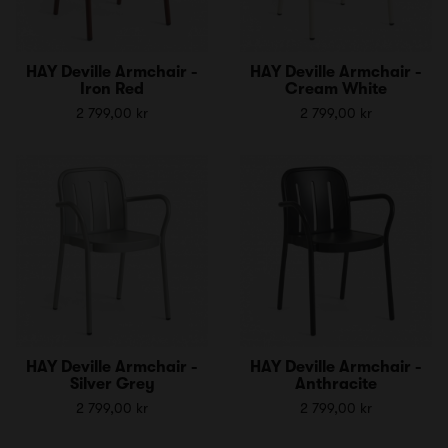
HAY Deville Armchair -
HAY Deville Armchair -
Iron Red
Cream White
2 799,00 kr
2 799,00 kr
HAY Deville Armchair -
HAY Deville Armchair -
Silver Grey
Anthracite
2 799,00 kr
2 799,00 kr