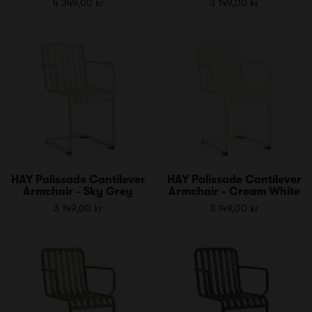
4 349,00 kr
3 149,00 kr
HAY Palissade Cantilever
HAY Palissade Cantilever
Armchair - Sky Grey
Armchair - Cream White
3 149,00 kr
3 149,00 kr