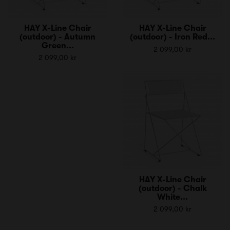
HAY X-Line Chair
HAY X-Line Chair
(outdoor) - Autumn
(outdoor) - Iron Red...
Green...
2 099,00 kr
2 099,00 kr
HAY X-Line Chair
(outdoor) - Chalk
White...
2 099,00 kr