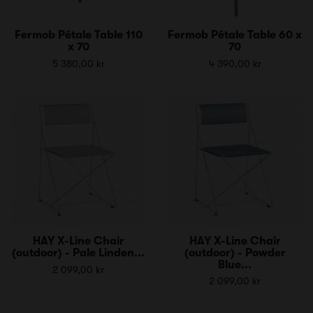
Fermob Pétale Table 110
Fermob Pétale Table 60 x
x 70
70
5 380,00 kr
4 390,00 kr
HAY X-Line Chair
HAY X-Line Chair
(outdoor) - Pale Linden...
(outdoor) - Powder
Blue...
2 099,00 kr
2 099,00 kr