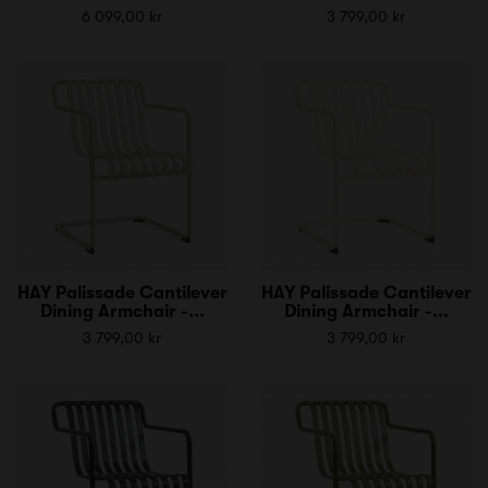
6 099,00 kr
3 799,00 kr
HAY Palissade Cantilever
HAY Palissade Cantilever
Dining Armchair -...
Dining Armchair -...
3 799,00 kr
3 799,00 kr