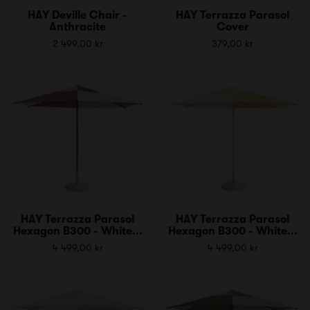
HAY Deville Chair -
HAY Terrazza Parasol
Anthracite
Cover
2 499,00 kr
379,00 kr
HAY Terrazza Parasol
HAY Terrazza Parasol
Hexagon B300 - White...
Hexagon B300 - White...
4 499,00 kr
4 499,00 kr