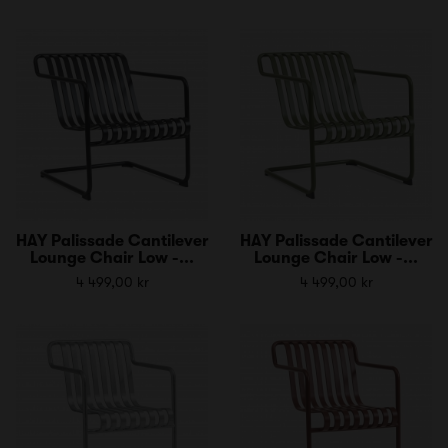
HAY Palissade Cantilever
HAY Palissade Cantilever
Lounge Chair Low -...
Lounge Chair Low -...
4 499,00 kr
4 499,00 kr