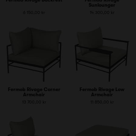
Sunlounger
6 150,00 kr
14 300,00 kr
Fermob Rivage Corner
Fermob Rivage Low
Armchair
Armchair
13 700,00 kr
11 850,00 kr