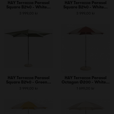
HAY Terrazza Parasol
HAY Terrazza Parasol
Square B240 - White...
Square B240 - White...
3 999,00 kr
3 999,00 kr
HAY Terrazza Parasol
HAY Terrazza Parasol
Square B240 - Green...
Octagon Ø200 - White...
3 999,00 kr
1 699,00 kr