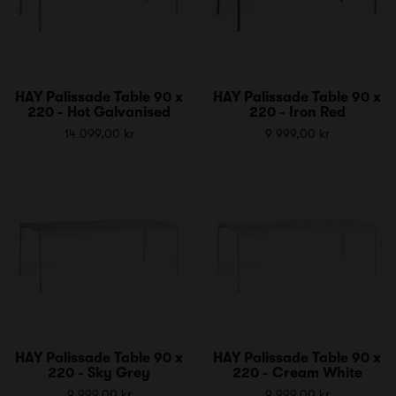
HAY Palissade Table 90 x
HAY Palissade Table 90 x
220 - Hot Galvanised
220 - Iron Red
14 099,00 kr
9 999,00 kr
HAY Palissade Table 90 x
HAY Palissade Table 90 x
220 - Sky Grey
220 - Cream White
9 999,00 kr
9 999,00 kr