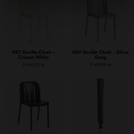
HAY Deville Chair -
HAY Deville Chair - Silver
Cream White
Grey
2 499,00 kr
2 499,00 kr