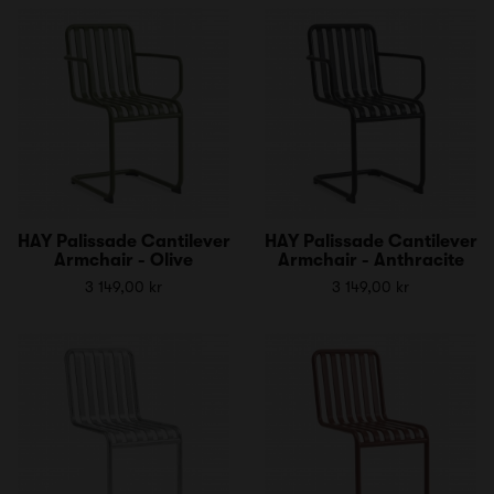
HAY Palissade Cantilever
HAY Palissade Cantilever
Armchair - Olive
Armchair - Anthracite
3 149,00 kr
3 149,00 kr