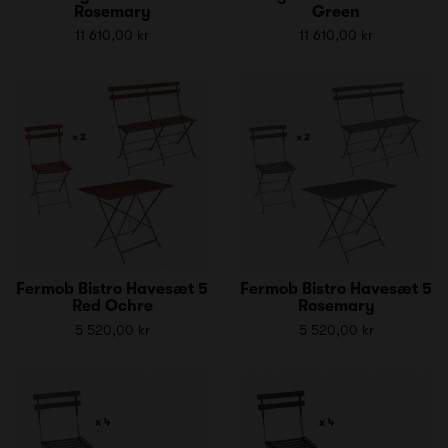
Rosemary
Green
11 610,00 kr
11 610,00 kr
Fermob Bistro Havesæt 5
Fermob Bistro Havesæt 5
Red Ochre
Rosemary
5 520,00 kr
5 520,00 kr