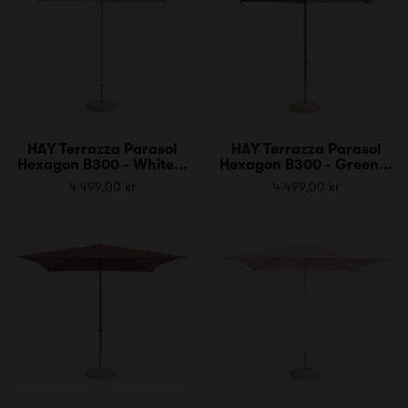
HAY Terrazza Parasol
HAY Terrazza Parasol
Hexagon B300 - White...
Hexagon B300 - Green...
4 499,00 kr
4 499,00 kr