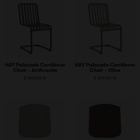
HAY Palissade Cantilever
HAY Palissade Cantilever
Chair - Anthracite
Chair - Olive
2 649,00 kr
2 649,00 kr