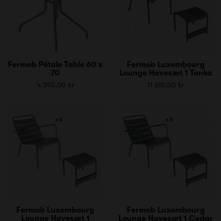
Fermob Pétale Table 60 x
Fermob Luxembourg
70
Lounge Havesæt 1 Tonka
4 390,00 kr
11 610,00 kr
Fermob Luxembourg
Fermob Luxembourg
Lounge Havesæt 1
Lounge Havesæt 1 Cedar