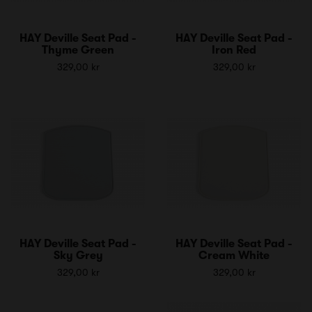
HAY Deville Seat Pad -
HAY Deville Seat Pad -
Thyme Green
Iron Red
329,00 kr
329,00 kr
HAY Deville Seat Pad -
HAY Deville Seat Pad -
Sky Grey
Cream White
329,00 kr
329,00 kr