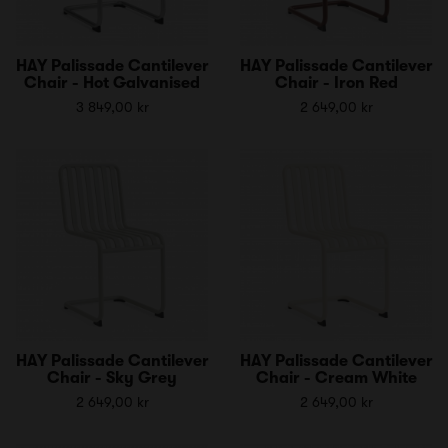
HAY Palissade Cantilever
HAY Palissade Cantilever
Chair - Hot Galvanised
Chair - Iron Red
3 849,00 kr
2 649,00 kr
HAY Palissade Cantilever
HAY Palissade Cantilever
Chair - Sky Grey
Chair - Cream White
2 649,00 kr
2 649,00 kr