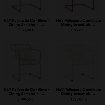
HAY Palissade Cantilever
HAY Palissade Cantilever
Dining Armchair -...
Dining Armchair -...
6 099,00 kr
3 799,00 kr
HAY Palissade Cantilever
HAY Palissade Cantilever
Dining Armchair -...
Dining Armchair -...
3 799,00 kr
3 799,00 kr