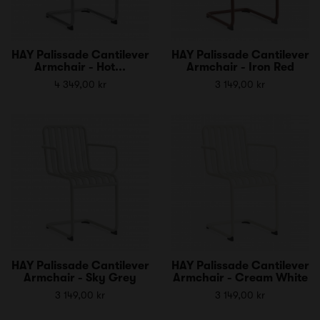
HAY Palissade Cantilever
HAY Palissade Cantilever
Armchair - Hot...
Armchair - Iron Red
4 349,00 kr
3 149,00 kr
HAY Palissade Cantilever
HAY Palissade Cantilever
Armchair - Sky Grey
Armchair - Cream White
3 149,00 kr
3 149,00 kr