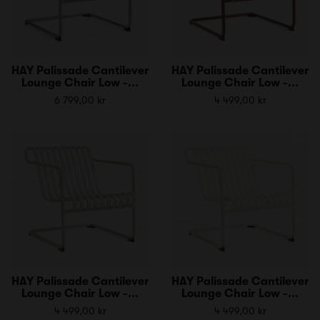
HAY Palissade Cantilever
HAY Palissade Cantilever
Lounge Chair Low -...
Lounge Chair Low -...
6 799,00 kr
4 499,00 kr
HAY Palissade Cantilever
HAY Palissade Cantilever
Lounge Chair Low -...
Lounge Chair Low -...
4 499,00 kr
4 499,00 kr