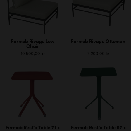
Fermob Rivage Low
Fermob Rivage Ottoman
Chair
10 500,00 kr
7 200,00 kr
Fermob Rest'o Table 71 x
Fermob Rest'o Table 57 x