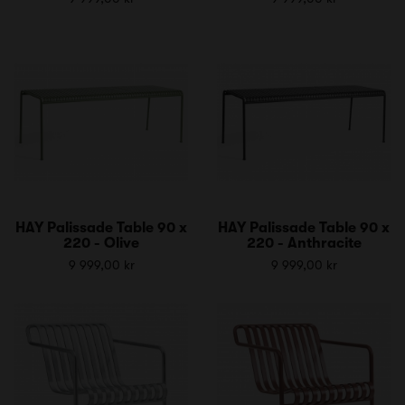
HAY Palissade Table 90 x
HAY Palissade Table 90 x
220 - Olive
220 - Anthracite
9 999,00 kr
9 999,00 kr