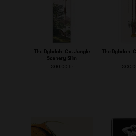
The Dybdahl Co. Jungle
The Dybdahl C
Scenery Slim
300,00 kr
300,0