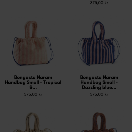
375,00 kr
Bongusta Naram
Bongusta Naram
Handbag Small - Tropical
Handbag Small -
&...
Dazzling blue...
375,00 kr
375,00 kr