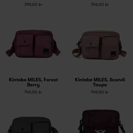
799,00 kr
749,00 kr
Kintobe MILES, Forest
Kintobe MILES, Scandi
Berry
Taupe
749,00 kr
749,00 kr