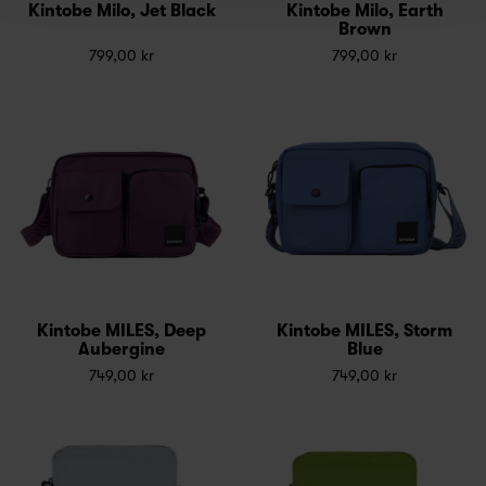
Kintobe Milo, Jet Black
Kintobe Milo, Earth
Brown
799,00 kr
799,00 kr
Kintobe MILES, Deep
Kintobe MILES, Storm
Aubergine
Blue
749,00 kr
749,00 kr