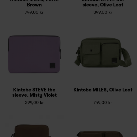
Brown
sleeve, Olive Leaf
749,00 kr
399,00 kr
Kintobe STEVE the
Kintobe MILES, Olive Leaf
sleeve, Misty Violet
399,00 kr
749,00 kr