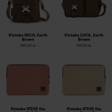
Kintobe NICO, Earth
Kintobe LUCA, Earth
Brown
Brown
599,00 kr
799,00 kr
Kintobe STEVE the
Kintobe STEVE the