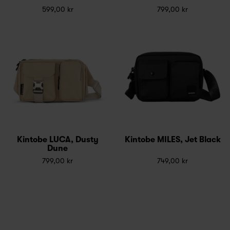
599,00 kr
799,00 kr
Kintobe LUCA, Dusty
Kintobe MILES, Jet Black
Dune
799,00 kr
749,00 kr