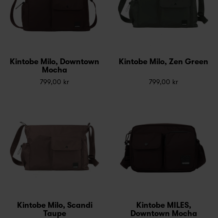
Kintobe Milo, Downtown
Kintobe Milo, Zen Green
Mocha
799,00 kr
799,00 kr
Kintobe Milo, Scandi
Kintobe MILES,
Taupe
Downtown Mocha