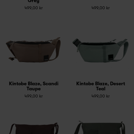
Grey
499,00 kr
499,00 kr
Kintobe Blaze, Scandi
Kintobe Blaze, Desert
Taupe
Teal
499,00 kr
499,00 kr