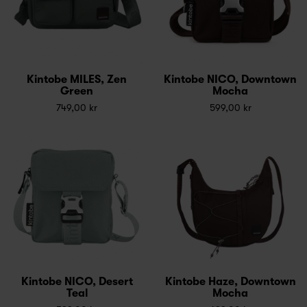
Kintobe MILES, Zen
Kintobe NICO, Downtown
Green
Mocha
749,00 kr
599,00 kr
Kintobe NICO, Desert
Kintobe Haze, Downtown
Teal
Mocha