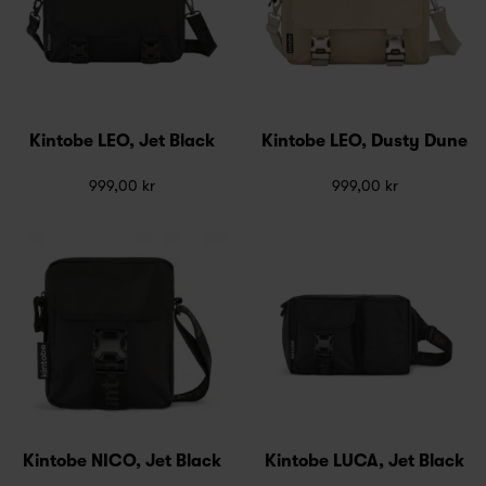
Kintobe LEO, Jet Black
Kintobe LEO, Dusty Dune
999,00 kr
999,00 kr
Kintobe NICO, Jet Black
Kintobe LUCA, Jet Black