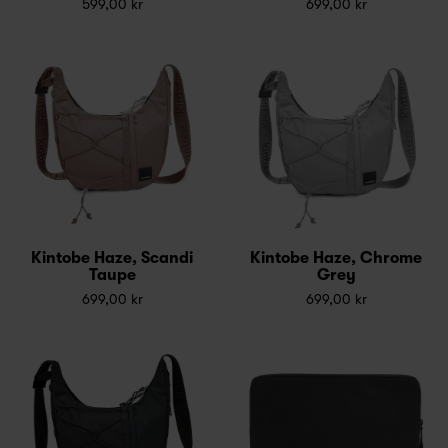
599,00 kr
699,00 kr
Kintobe Haze, Scandi
Kintobe Haze, Chrome
Taupe
Grey
699,00 kr
699,00 kr