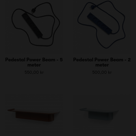
Pedestal Power Beam - 5
Pedestal Power Beam - 2
meter
meter
550,00 kr
500,00 kr