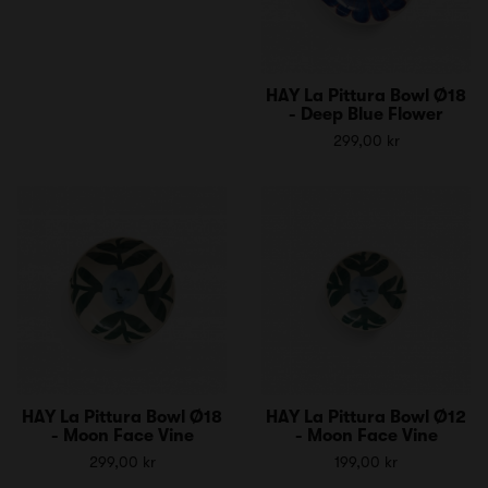
HAY La Pittura Bowl Ø18
- Deep Blue Flower
299,00 kr
HAY La Pittura Bowl Ø18
HAY La Pittura Bowl Ø12
- Moon Face Vine
- Moon Face Vine
299,00 kr
199,00 kr