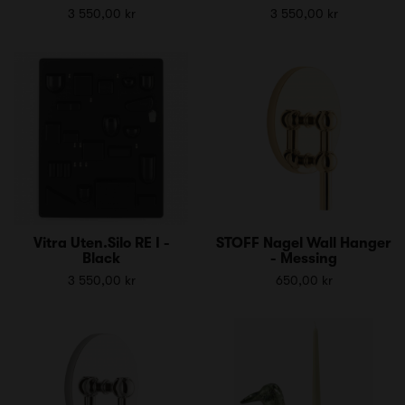
3 550,00 kr
3 550,00 kr
Vitra Uten.Silo RE I -
STOFF Nagel Wall Hanger
Black
- Messing
3 550,00 kr
650,00 kr