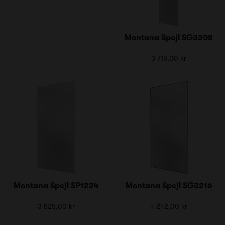
Montana Spejl SG3208
3 715,00 kr
Montana Spejl SP1224
Montana Spejl SG3216
3 825,00 kr
4 242,00 kr