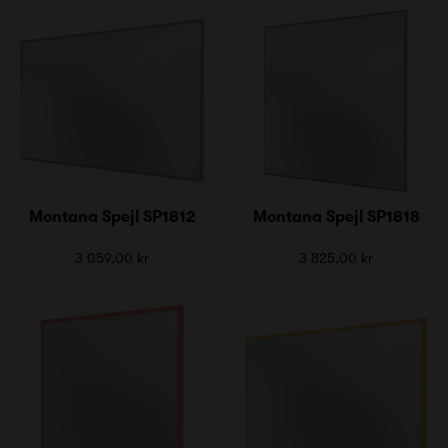
Montana Spejl SP1812
Montana Spejl SP1818
3 059,00 kr
3 825,00 kr