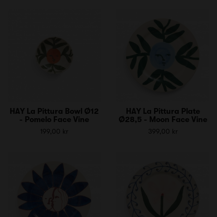
HAY La Pittura Bowl Ø12
HAY La Pittura Plate
- Pomelo Face Vine
Ø28,5 - Moon Face Vine
199,00 kr
399,00 kr