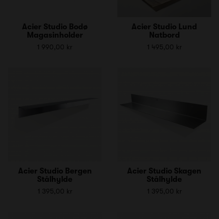
Acier Studio Bodø
Acier Studio Lund
Magasinholder
Natbord
1 990,00 kr
1 495,00 kr
Acier Studio Bergen
Acier Studio Skagen
Stålhylde
Stålhylde
1 395,00 kr
1 395,00 kr