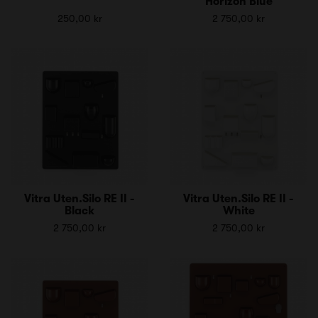
Horizon Blue
250,00 kr
2 750,00 kr
Vitra Uten.Silo RE II -
Vitra Uten.Silo RE II -
Black
White
2 750,00 kr
2 750,00 kr