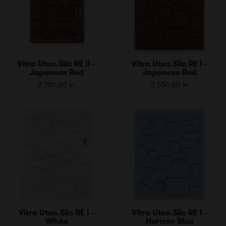
Vitra Uten.Silo RE II -
Vitra Uten.Silo RE I -
Japanese Red
Japanese Red
2 750,00 kr
3 550,00 kr
Vitra Uten.Silo RE I -
Vitra Uten.Silo RE I -
White
Horizon Blue