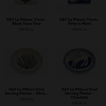
HAY La Pittura Trivet -
HAY La Pittura Trivet -
Blush Face Vine
Peter’s Plant
299,00 kr
299,00 kr
HAY La Pittura Oval
HAY La Pittura Oval
Serving Platter - Olive...
Serving Platter -
Charlotte
629,00 kr
629,00 kr