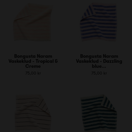
Bongusta Naram
Bongusta Naram
Vaskeklud - Tropical &
Vaskeklud - Dazzling
Creme
blue...
75,00 kr
75,00 kr