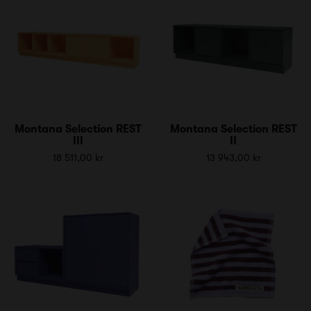
Montana Selection REST
Montana Selection REST
III
II
18 511,00 kr
13 943,00 kr