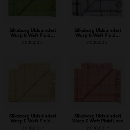
Silkeborg Uldspinderi
Silkeborg Uldspinderi
Warp & Weft Plaid...
Warp & Weft Plaid...
2 000,00 kr
2 000,00 kr
Silkeborg Uldspinderi
Silkeborg Uldspinderi
Warp & Weft Plaid...
Warp & Weft Plaid Love
2 000,00 kr
2 000,00 kr