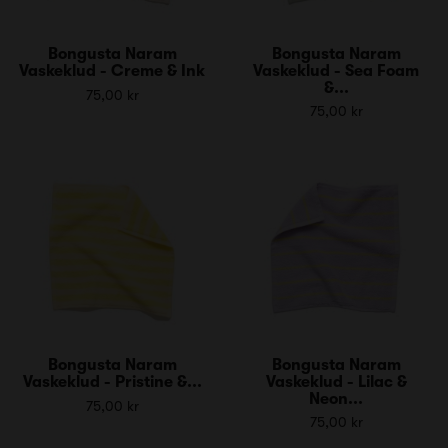
Bongusta Naram
Bongusta Naram
Vaskeklud - Creme & Ink
Vaskeklud - Sea Foam
&...
75,00 kr
75,00 kr
Bongusta Naram
Bongusta Naram
Vaskeklud - Pristine &...
Vaskeklud - Lilac &
Neon...
75,00 kr
75,00 kr