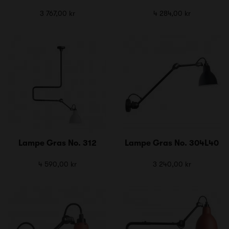
3 767,00 kr
4 284,00 kr
Lampe Gras No. 312
Lampe Gras No. 304L40
4 590,00 kr
3 240,00 kr