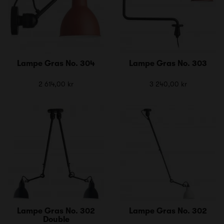
Lampe Gras No. 304
Lampe Gras No. 303
2 614,00 kr
3 240,00 kr
Lampe Gras No. 302
Lampe Gras No. 302
Double