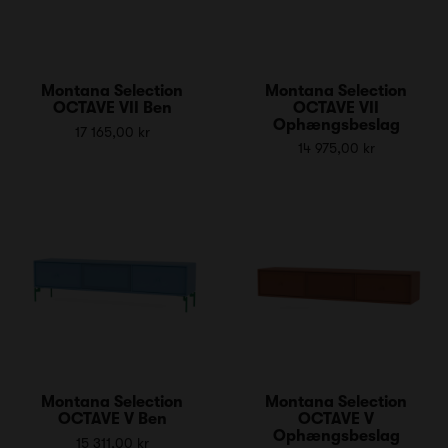
Montana Selection
Montana Selection
OCTAVE VII Ben
OCTAVE VII
Ophængsbeslag
17 165,00 kr
14 975,00 kr
Montana Selection
Montana Selection
OCTAVE V Ben
OCTAVE V
Ophængsbeslag
15 311,00 kr