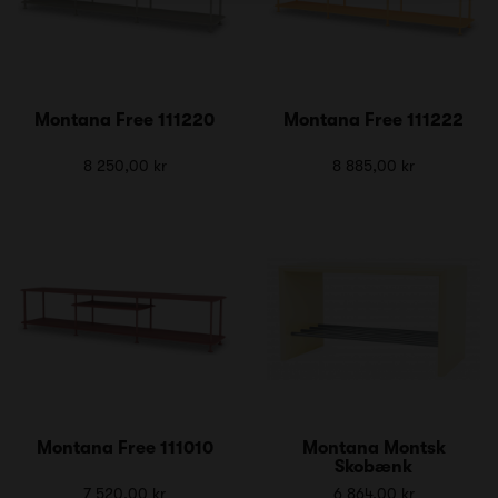
Montana Free 111220
Montana Free 111222
8 250,00 kr
8 885,00 kr
Montana Free 111010
Montana Montsk
Skobænk
7 520,00 kr
6 864,00 kr