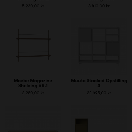
5 230,00 kr
3 410,00 kr
Moebe Magazine
Muuto Stacked Opstilling
Shelving 65.1
3
2 280,00 kr
22 495,00 kr