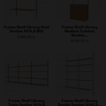
Frama Shelf Library Desk
Frama Shelf Library
Section H114,8 B80
Medium Cabinet
Section...
8 890,00 kr
19 160,00 kr
Frama Shelf Library
Frama Shelf Library
Triple Section H114,8
Double Section H185,2...