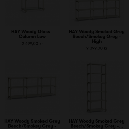
HAY Woody Glass -
HAY Woody Smoked Grey
Column Low
Beech/Smokey Grey -
High
2 699,00 kr
9 399,00 kr
HAY Woody Smoked Grey
HAY Woody Smoked Grey
Beech/Smokey Grey -
Beech/Smokey Grey -...