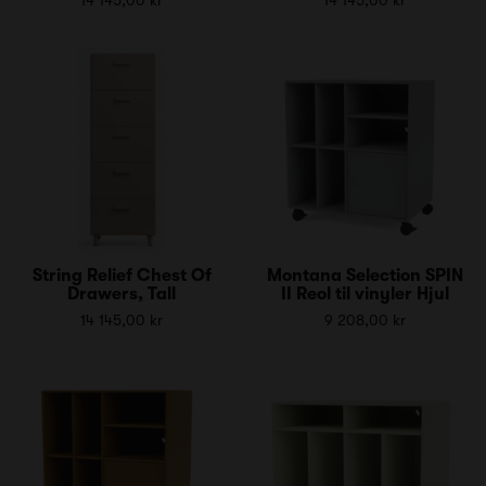
String Relief Chest Of
Montana Selection SPIN
Drawers, Tall
II Reol til vinyler Hjul
14 145,00 kr
9 208,00 kr