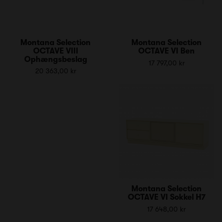
Montana Selection
Montana Selection
OCTAVE VIII
OCTAVE VI Ben
Ophængsbeslag
17 797,00 kr
20 363,00 kr
Montana Selection
OCTAVE VI Sokkel H7
17 648,00 kr