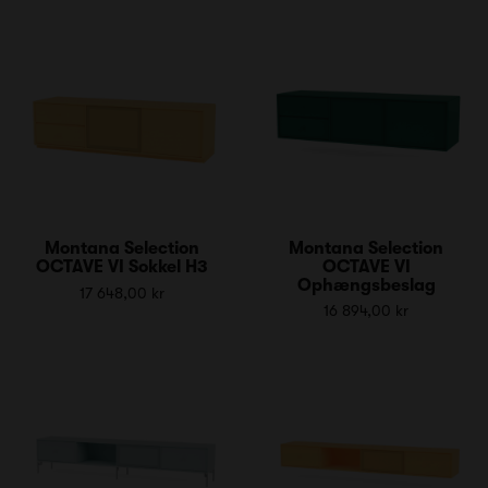
Montana Selection
Montana Selection
OCTAVE VI Sokkel H3
OCTAVE VI
Ophængsbeslag
17 648,00 kr
16 894,00 kr