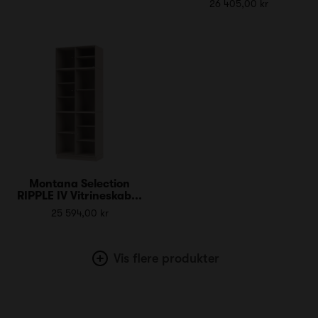
26 405,00 kr
Montana Selection
RIPPLE IV Vitrineskab...
25 594,00 kr
Vis flere produkter