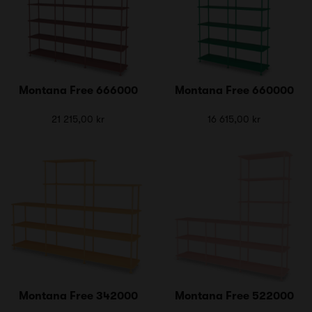
Montana Free 666000
Montana Free 660000
21 215,00 kr
16 615,00 kr
Montana Free 342000
Montana Free 522000