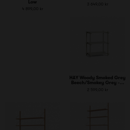
Low
3 649,00 kr
4 899,00 kr
HAY Woody Smoked Grey
Beech/Smokey Grey -...
2 599,00 kr