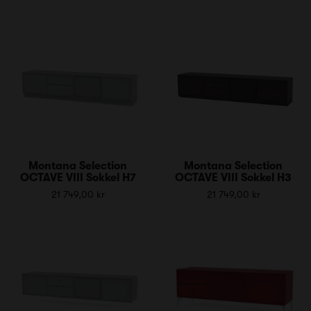
Montana Selection
Montana Selection
OCTAVE VIII Sokkel H7
OCTAVE VIII Sokkel H3
21 749,00 kr
21 749,00 kr