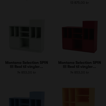
13 875,00 kr
Montana Selection SPIN
Montana Selection SPIN
III Reol til vinyler...
III Reol til vinyler...
14 853,00 kr
14 853,00 kr