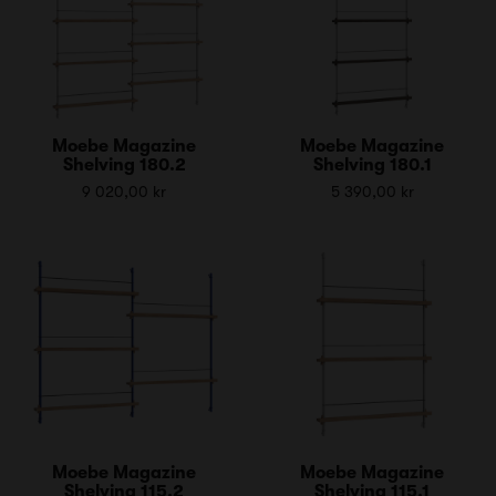
Moebe Magazine
Moebe Magazine
Shelving 180.2
Shelving 180.1
9 020,00 kr
5 390,00 kr
Moebe Magazine
Moebe Magazine
Shelving 115.2
Shelving 115.1