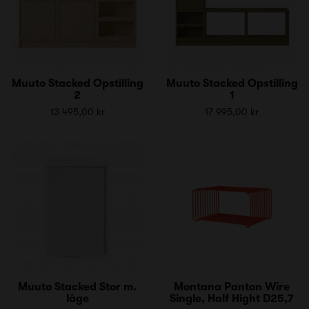
Muuto Stacked Opstilling
Muuto Stacked Opstilling
2
1
13 495,00 kr
17 995,00 kr
Muuto Stacked Stor m.
Montana Panton Wire
låge
Single, Half Hight D25,7