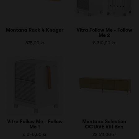
Montana Rack 4 Knager
Vitra Follow Me - Follow
Me 2
875,00 kr
8 310,00 kr
Vitra Follow Me - Follow
Montana Selection
Me 1
OCTAVE VIII Ben
6 040,00 kr
22 611,00 kr