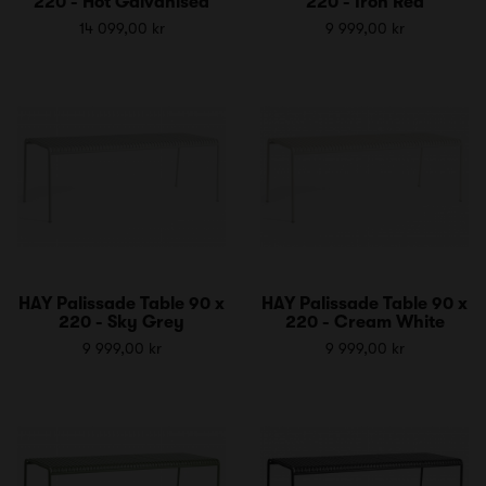
220 - Hot Galvanised
220 - Iron Red
14 099,00 kr
9 999,00 kr
HAY Palissade Table 90 x
HAY Palissade Table 90 x
220 - Sky Grey
220 - Cream White
9 999,00 kr
9 999,00 kr