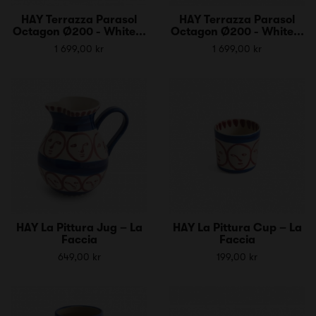
HAY Terrazza Parasol
HAY Terrazza Parasol
Octagon Ø200 - White...
Octagon Ø200 - White...
1 699,00 kr
1 699,00 kr
HAY La Pittura Jug – La
HAY La Pittura Cup – La
Faccia
Faccia
649,00 kr
199,00 kr