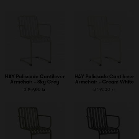
HAY Palissade Cantilever
HAY Palissade Cantilever
Armchair - Sky Grey
Armchair - Cream White
3 149,00 kr
3 149,00 kr