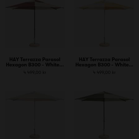
HAY Terrazza Parasol
HAY Terrazza Parasol
Hexagon B300 - White...
Hexagon B300 - White...
4 499,00 kr
4 499,00 kr