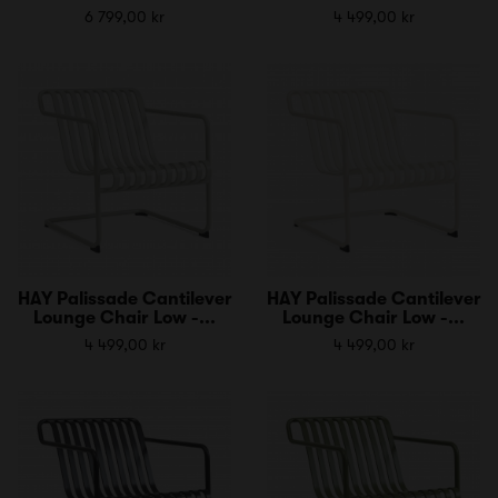
6 799,00 kr
4 499,00 kr
HAY Palissade Cantilever
HAY Palissade Cantilever
Lounge Chair Low -...
Lounge Chair Low -...
4 499,00 kr
4 499,00 kr