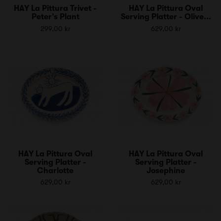
HAY La Pittura Trivet -
HAY La Pittura Oval
Peter’s Plant
Serving Platter - Olive...
299,00 kr
629,00 kr
HAY La Pittura Oval
HAY La Pittura Oval
Serving Platter -
Serving Platter -
Charlotte
Josephine
629,00 kr
629,00 kr