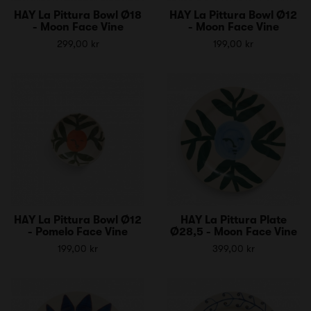
HAY La Pittura Bowl Ø18
HAY La Pittura Bowl Ø12
- Moon Face Vine
- Moon Face Vine
299,00 kr
199,00 kr
HAY La Pittura Bowl Ø12
HAY La Pittura Plate
- Pomelo Face Vine
Ø28,5 - Moon Face Vine
199,00 kr
399,00 kr