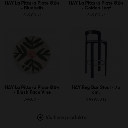
HAY La Pittura Plate Ø24
HAY La Pittura Plate Ø24
- Bluebells
- Golden Leaf
349,00 kr
349,00 kr
HAY La Pittura Plate Ø24
HAY Rey Bar Stool - 75
- Blush Face Vine
cm.
349,00 kr
6 499,00 kr
Vis flere produkter