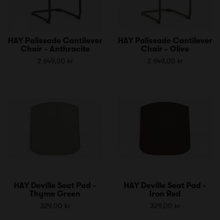
HAY Palissade Cantilever
HAY Palissade Cantilever
Chair - Anthracite
Chair - Olive
2 649,00 kr
2 649,00 kr
HAY Deville Seat Pad -
HAY Deville Seat Pad -
Thyme Green
Iron Red
329,00 kr
329,00 kr