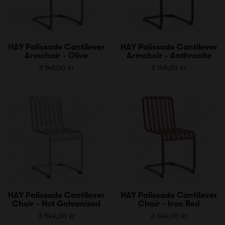
HAY Palissade Cantilever
HAY Palissade Cantilever
Armchair - Olive
Armchair - Anthracite
3 149,00 kr
3 149,00 kr
HAY Palissade Cantilever
HAY Palissade Cantilever
Chair - Hot Galvanised
Chair - Iron Red
3 849,00 kr
2 649,00 kr