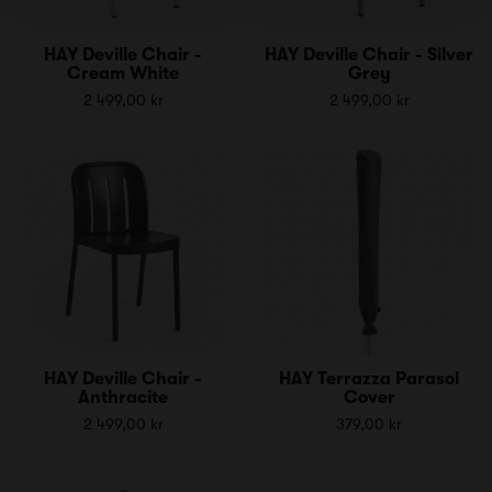
HAY Deville Chair -
HAY Deville Chair - Silver
Cream White
Grey
2 499,00 kr
2 499,00 kr
HAY Deville Chair -
HAY Terrazza Parasol
Anthracite
Cover
2 499,00 kr
379,00 kr