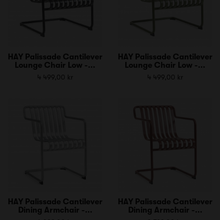
HAY Palissade Cantilever
HAY Palissade Cantilever
Lounge Chair Low -...
Lounge Chair Low -...
4 499,00 kr
4 499,00 kr
HAY Palissade Cantilever
HAY Palissade Cantilever
Dining Armchair -...
Dining Armchair -...