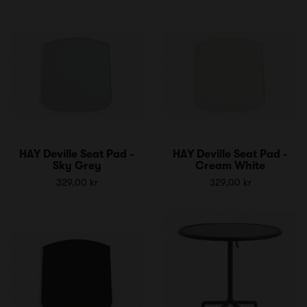
HAY Deville Seat Pad -
HAY Deville Seat Pad -
Sky Grey
Cream White
329,00 kr
329,00 kr