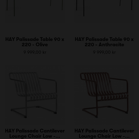
HAY Palissade Table 90 x
HAY Palissade Table 90 x
220 - Olive
220 - Anthracite
9 999,00 kr
9 999,00 kr
HAY Palissade Cantilever
HAY Palissade Cantilever
Lounge Chair Low -...
Lounge Chair Low -...