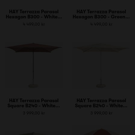
HAY Terrazza Parasol
HAY Terrazza Parasol
Hexagon B300 - White...
Hexagon B300 - Green...
4 499,00 kr
4 499,00 kr
HAY Terrazza Parasol
HAY Terrazza Parasol
Square B240 - White...
Square B240 - White...
3 999,00 kr
3 999,00 kr