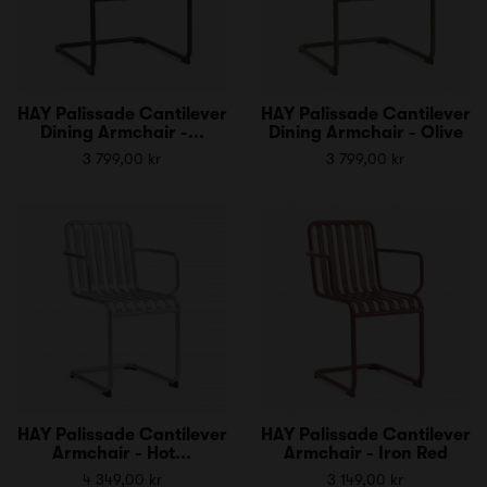
HAY Palissade Cantilever
HAY Palissade Cantilever
Dining Armchair -...
Dining Armchair - Olive
3 799,00 kr
3 799,00 kr
HAY Palissade Cantilever
HAY Palissade Cantilever
Armchair - Hot...
Armchair - Iron Red
4 349,00 kr
3 149,00 kr