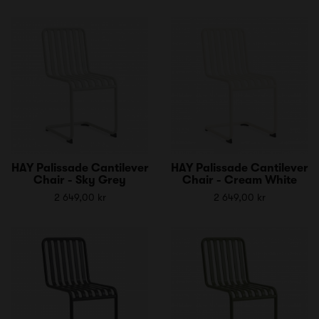
HAY Palissade Cantilever
HAY Palissade Cantilever
Chair - Sky Grey
Chair - Cream White
2 649,00 kr
2 649,00 kr