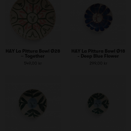
HAY La Pittura Bowl Ø28
HAY La Pittura Bowl Ø18
– Together
- Deep Blue Flower
549,00 kr
299,00 kr