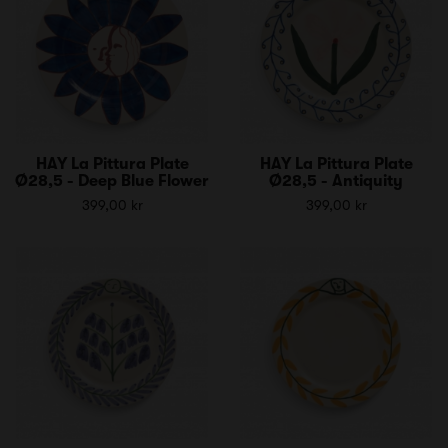
HAY La Pittura Plate
HAY La Pittura Plate
Ø28,5 - Deep Blue Flower
Ø28,5 - Antiquity
399,00 kr
399,00 kr