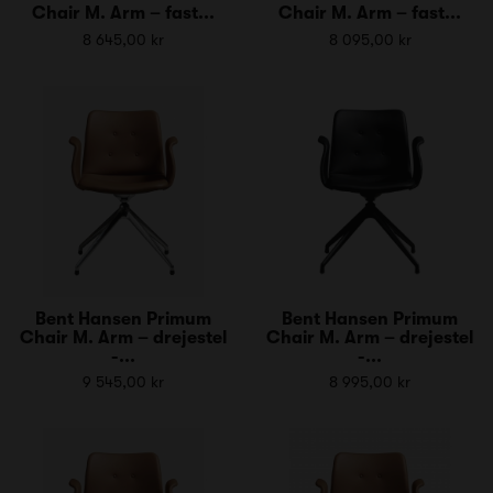
Chair M. Arm – fast...
Chair M. Arm – fast...
8 645,00 kr
8 095,00 kr
Bent Hansen Primum
Bent Hansen Primum
Chair M. Arm – drejestel
Chair M. Arm – drejestel
-...
-...
9 545,00 kr
8 995,00 kr