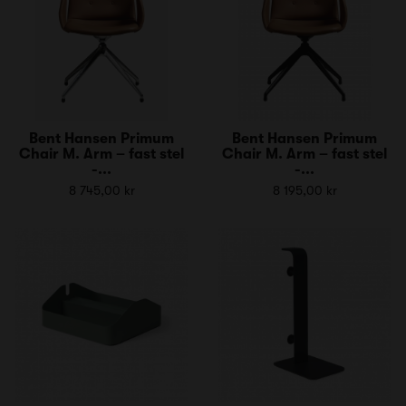
Bent Hansen Primum
Bent Hansen Primum
Chair M. Arm – fast stel
Chair M. Arm – fast stel
-...
-...
8 745,00 kr
8 195,00 kr