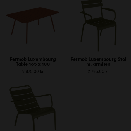
Fermob Luxembourg
Fermob Luxembourg Stol
Table 165 x 100
m. armlæn
9 875,00 kr
2 745,00 kr