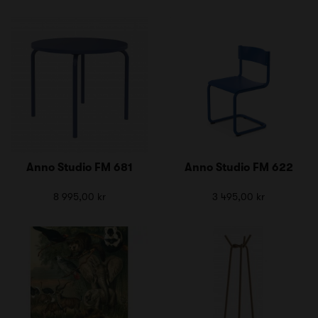
Anno Studio FM 681
Anno Studio FM 622
8 995,00 kr
3 495,00 kr