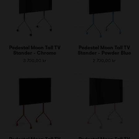
Pedestal Moon Tall TV
Pedestal Moon Tall TV
Stander - Chrome
Stander - Powder Blue
3 700,00 kr
2 700,00 kr