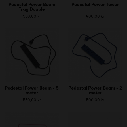
Pedestal Power Beam
Pedestal Power Tower
Tray Double
550,00 kr
400,00 kr
Pedestal Power Beam - 5
Pedestal Power Beam - 2
meter
meter
550,00 kr
500,00 kr