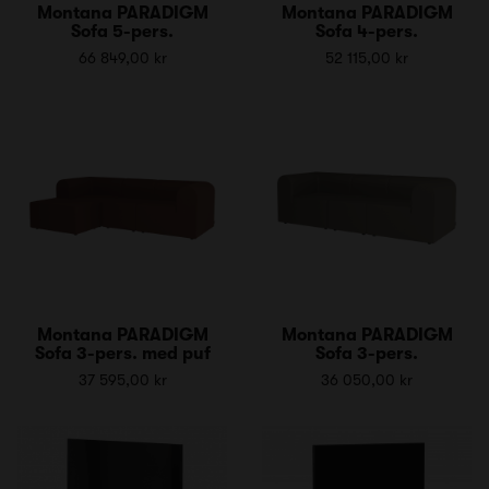
Montana PARADIGM
Montana PARADIGM
Sofa 5-pers.
Sofa 4-pers.
66 849,00 kr
52 115,00 kr
Montana PARADIGM
Montana PARADIGM
Sofa 3-pers. med puf
Sofa 3-pers.
37 595,00 kr
36 050,00 kr