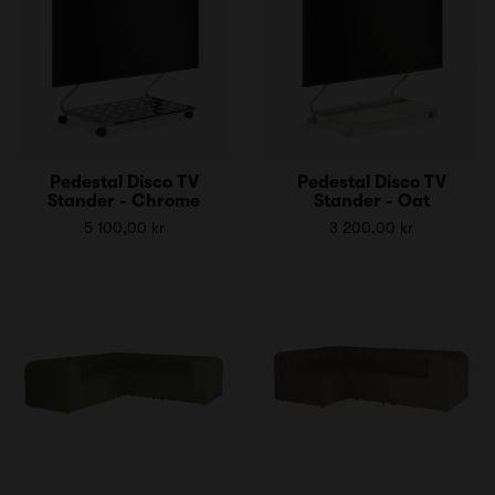
Pedestal Disco TV
Pedestal Disco TV
Stander - Chrome
Stander - Oat
5 100,00 kr
3 200,00 kr