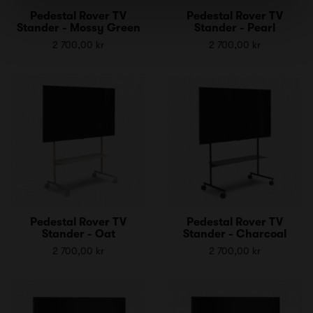
Pedestal Rover TV
Pedestal Rover TV
Stander - Mossy Green
Stander - Pearl
2 700,00 kr
2 700,00 kr
Pedestal Rover TV
Pedestal Rover TV
Stander - Oat
Stander - Charcoal
2 700,00 kr
2 700,00 kr