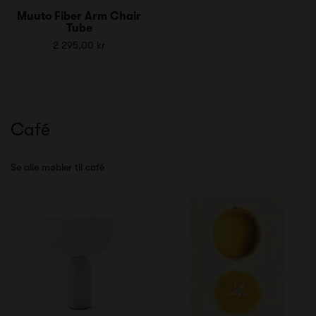
Muuto Fiber Arm Chair
Tube
2 295,00 kr
Café
Se alle møbler til café