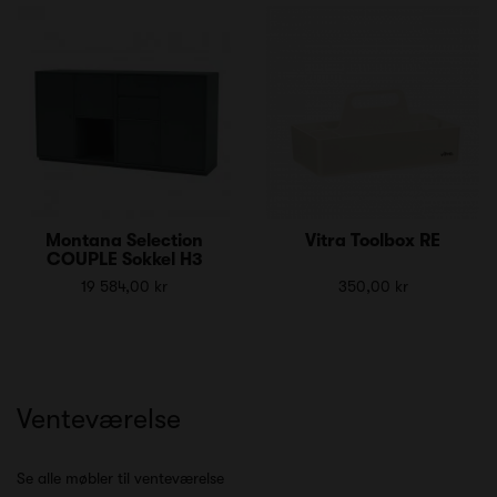
Montana Selection
Vitra Toolbox RE
COUPLE Sokkel H3
19 584,00 kr
350,00 kr
Venteværelse
Se alle møbler til venteværelse