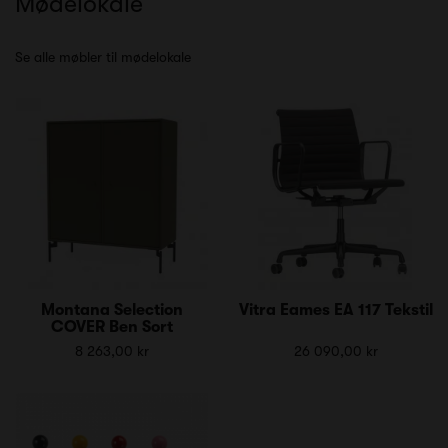
Mødelokale
Se alle møbler til mødelokale
Montana Selection
Vitra Eames EA 117 Tekstil
COVER Ben Sort
8 263,00 kr
26 090,00 kr