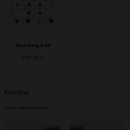
Vitra Hang it All
2 550,00 kr
Kantine
Se alle møbler til kantine