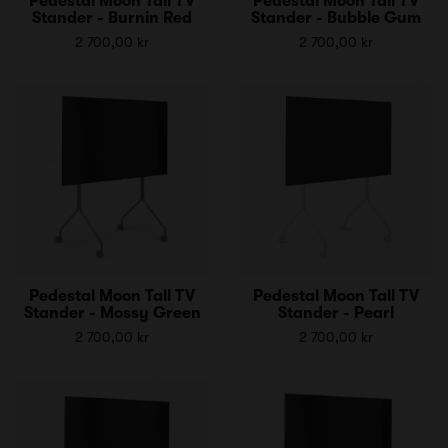
Pedestal Moon Tall TV
Pedestal Moon Tall TV
Stander - Burnin Red
Stander - Bubble Gum
2 700,00 kr
2 700,00 kr
Pedestal Moon Tall TV
Pedestal Moon Tall TV
Stander - Mossy Green
Stander - Pearl
2 700,00 kr
2 700,00 kr