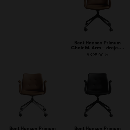
Bent Hansen Primum
Chair M. Arm – dreje-...
8 995,00 kr
Bent Hansen Primum
Bent Hansen Primum