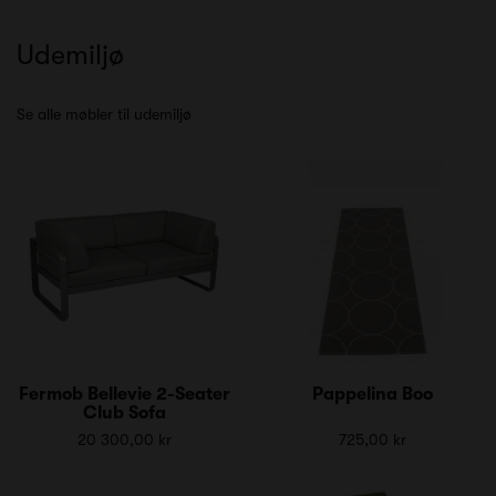
Udemiljø
Se alle møbler til udemiljø
Fermob Bellevie 2-Seater
Pappelina Boo
Club Sofa
20 300,00 kr
725,00 kr