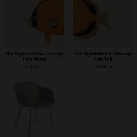
The Dybdahl Co. Orange
The Dybdahl Co. Orange
Fish Head
Fish Tail
250,00 kr
250,00 kr