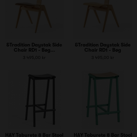
&Tradition Daystak Side
&Tradition Daystak Side
Chair RD1 - Bøg...
Chair RD1 - Bøg
3 495,00 kr
3 495,00 kr
HAY Taburete 8 Bar Stool
HAY Taburete 8 Bar Stool