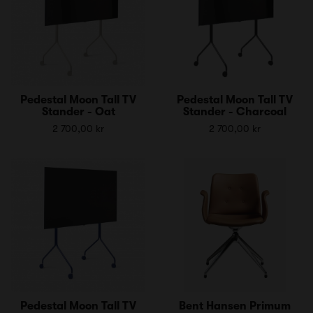
Pedestal Moon Tall TV
Pedestal Moon Tall TV
Stander - Oat
Stander - Charcoal
2 700,00 kr
2 700,00 kr
Pedestal Moon Tall TV
Bent Hansen Primum