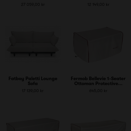
27 059,00 kr
12 149,00 kr
Fatboy Paletti Lounge
Fermob Bellevie 1-Seater
Sofa
Ottoman Protective...
17 139,00 kr
645,00 kr