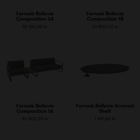
Fermob Bellevie
Fermob Bellevie
Composition 3A
Composition 1B
52 150,00 kr
30 800,00 kr
Fermob Bellevie
Fermob Bellevie Armrest
Composition 1A
Shelf
30 800,00 kr
1 145,00 kr