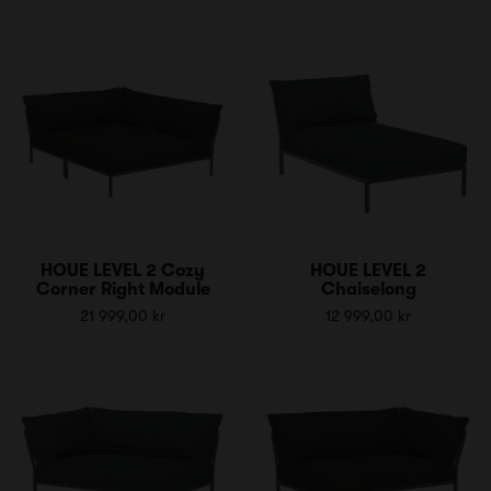
HOUE LEVEL 2 Cozy
HOUE LEVEL 2
Corner Right Module
Chaiselong
21 999,00 kr
12 999,00 kr