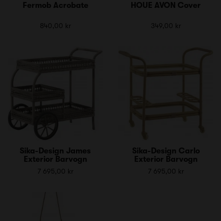
Fermob Acrobate
HOUE AVON Cover
840,00 kr
349,00 kr
Sika-Design James
Sika-Design Carlo
Exterior Barvogn
Exterior Barvogn
7 695,00 kr
7 695,00 kr