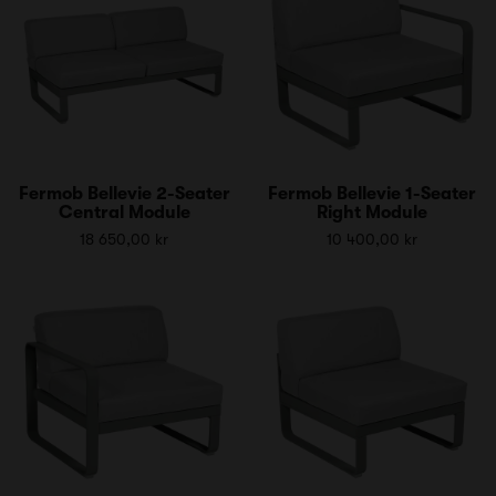
Fermob Bellevie 2-Seater
Fermob Bellevie 1-Seater
Central Module
Right Module
18 650,00 kr
10 400,00 kr