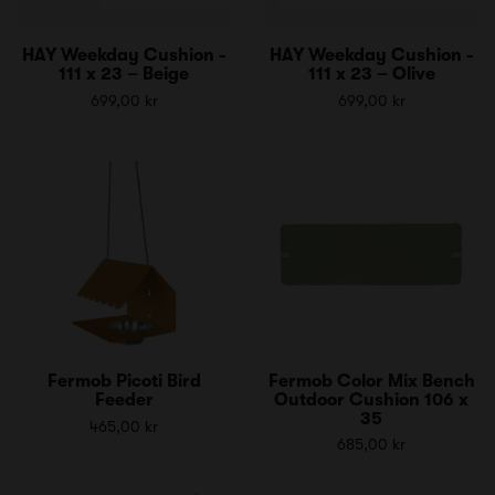
HAY Weekday Cushion -
HAY Weekday Cushion -
111 x 23 – Beige
111 x 23 – Olive
699,00 kr
699,00 kr
Fermob Picoti Bird
Fermob Color Mix Bench
Feeder
Outdoor Cushion 106 x
35
465,00 kr
685,00 kr