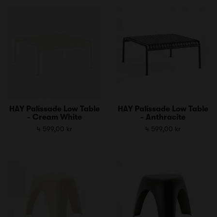
HAY Palissade Low Table
HAY Palissade Low Table
- Cream White
- Anthracite
4 599,00 kr
4 599,00 kr