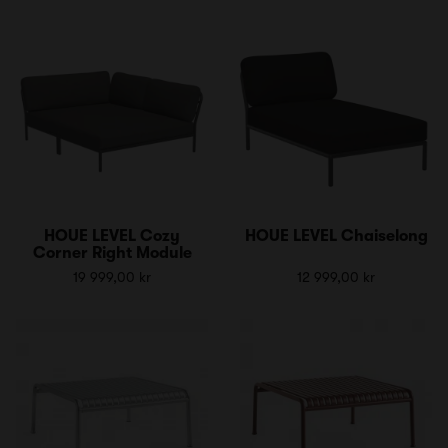
HOUE LEVEL Cozy
HOUE LEVEL Chaiselong
Corner Right Module
19 999,00 kr
12 999,00 kr