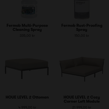
Fermob Multi-Purpose
Fermob Rust-Proofing
Cleaning Spray
Spray
335,00 kr
150,00 kr
HOUE LEVEL 2 Ottoman
HOUE LEVEL 2 Cozy
Corner Left Module
4 999,00 kr
21 999,00 kr