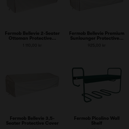
Fermob Bellevie 2-Seater
Fermob Bellevie Premium
Ottoman Protective...
Sunlounger Protective...
1 110,00 kr
925,00 kr
Fermob Bellevie 3,5-
Fermob Picolino Wall
Seater Protective Cover
Shelf