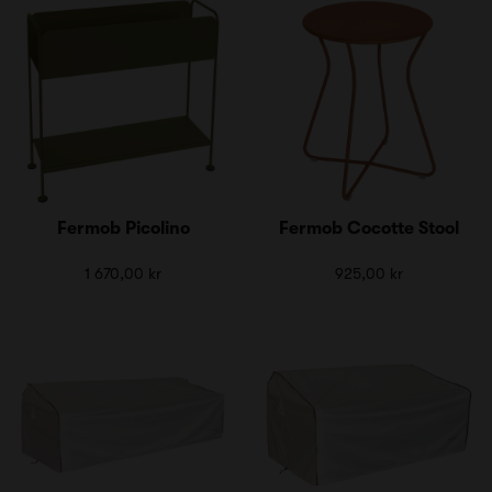
Fermob Picolino
Fermob Cocotte Stool
1 670,00 kr
925,00 kr