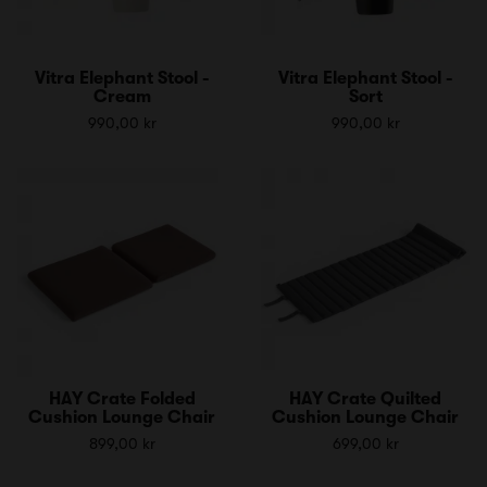
Vitra Elephant Stool -
Vitra Elephant Stool -
Cream
Sort
990,00 kr
990,00 kr
HAY Crate Folded
HAY Crate Quilted
Cushion Lounge Chair
Cushion Lounge Chair
899,00 kr
699,00 kr