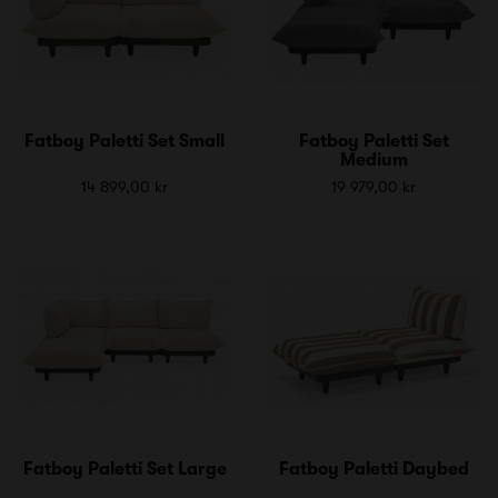
Fatboy Paletti Set Small
Fatboy Paletti Set
Medium
14 899,00 kr
19 979,00 kr
Fatboy Paletti Set Large
Fatboy Paletti Daybed