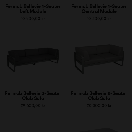
Fermob Bellevie 1-Seater
Fermob Bellevie 1-Seater
Left Module
Central Module
10 400,00 kr
10 200,00 kr
Fermob Bellevie 3-Seater
Fermob Bellevie 2-Seater
Club Sofa
Club Sofa
29 600,00 kr
20 300,00 kr