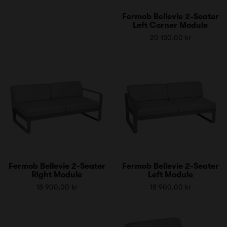
Fermob Bellevie 2-Seater
Left Corner Module
20 150,00 kr
Fermob Bellevie 2-Seater
Fermob Bellevie 2-Seater
Right Module
Left Module
18 900,00 kr
18 900,00 kr