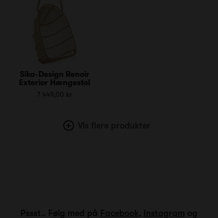
Sika-Design Renoir
Exterior Hængestol
7 449,00 kr
Vis flere produkter
Pssst.. Følg med på
Facebook
,
Instagram
og