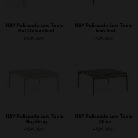
HAY Palissade Low Table
HAY Palissade Low Table
- Hot Galvanised
- Iron Red
6 899,00 kr
4 599,00 kr
HAY Palissade Low Table
HAY Palissade Low Table
- Sky Grey
- Olive
4 599,00 kr
4 599,00 kr