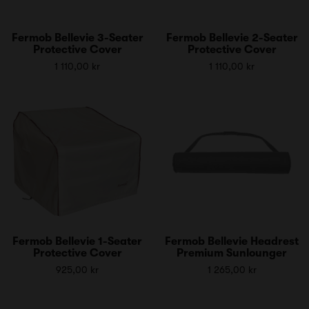
Fermob Bellevie 3-Seater
Fermob Bellevie 2-Seater
Protective Cover
Protective Cover
1 110,00 kr
1 110,00 kr
Fermob Bellevie 1-Seater
Fermob Bellevie Headrest
Protective Cover
Premium Sunlounger
925,00 kr
1 265,00 kr