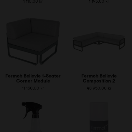
1 110,00 kr
1 195,00 kr
Fermob Bellevie 1-Seater
Fermob Bellevie
Corner Module
Composition 2
11 150,00 kr
48 950,00 kr