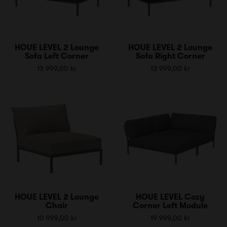
HOUE LEVEL 2 Lounge
HOUE LEVEL 2 Lounge
Sofa Left Corner
Sofa Right Corner
13 999,00 kr
13 999,00 kr
HOUE LEVEL 2 Lounge
HOUE LEVEL Cozy
Chair
Corner Left Module
10 999,00 kr
19 999,00 kr