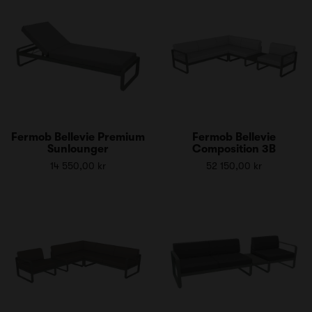
Fermob Bellevie Premium
Fermob Bellevie
Sunlounger
Composition 3B
14 550,00 kr
52 150,00 kr