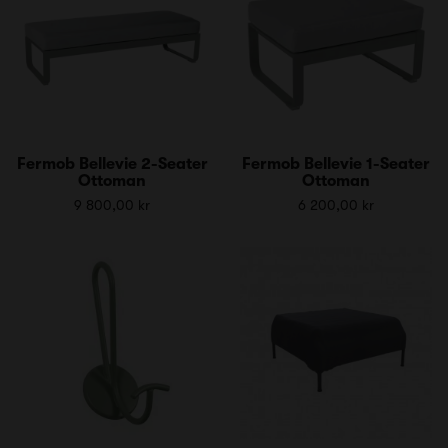
Fermob Bellevie 2-Seater
Fermob Bellevie 1-Seater
Ottoman
Ottoman
9 800,00 kr
6 200,00 kr