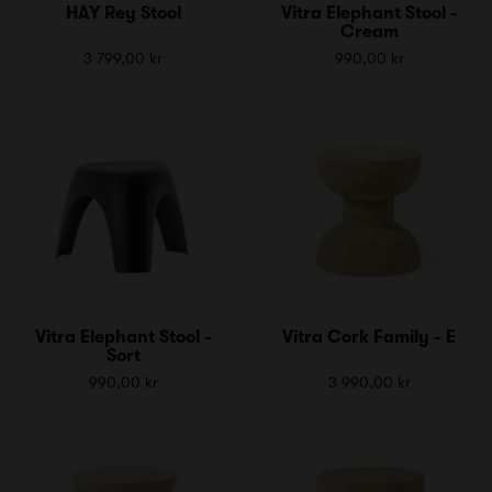
HAY Rey Stool
Vitra Elephant Stool -
Cream
3 799,00 kr
990,00 kr
Vitra Elephant Stool -
Vitra Cork Family - E
Sort
990,00 kr
3 990,00 kr