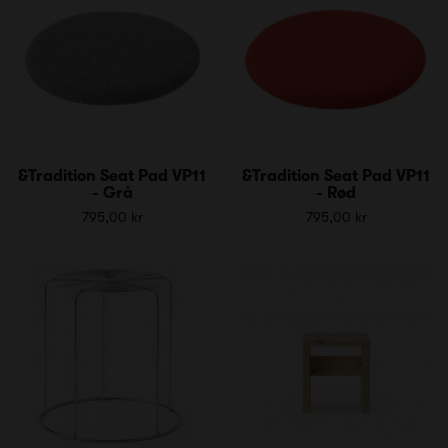
&Tradition Seat Pad VP11
&Tradition Seat Pad VP11
- Grå
- Rød
795,00 kr
795,00 kr