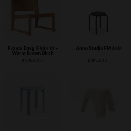
Frama Easy Chair 01 -
Anno Studio FM 630
Warm Brown Birch
8 500,00 kr
2 195,00 kr