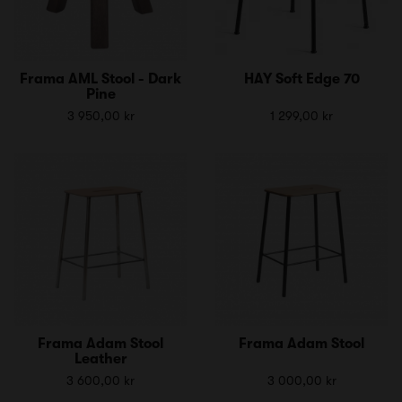
Frama AML Stool - Dark
HAY Soft Edge 70
Pine
3 950,00 kr
1 299,00 kr
Frama Adam Stool
Frama Adam Stool
Leather
3 600,00 kr
3 000,00 kr