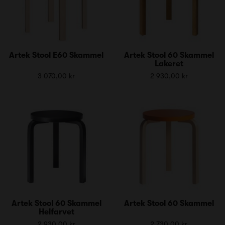
Artek Stool E60 Skammel
Artek Stool 60 Skammel
Lakeret
3 070,00 kr
2 930,00 kr
Artek Stool 60 Skammel
Artek Stool 60 Skammel
Helfarvet
2 930,00 kr
2 730,00 kr