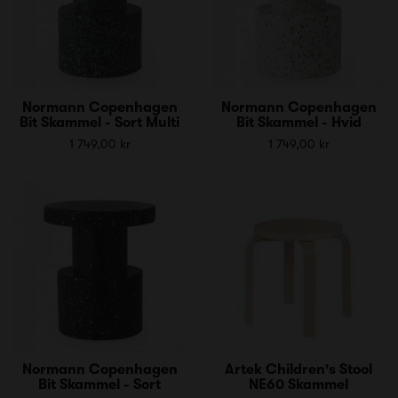
Normann Copenhagen
Normann Copenhagen
Bit Skammel - Sort Multi
Bit Skammel - Hvid
1 749,00 kr
1 749,00 kr
Normann Copenhagen
Artek Children's Stool
Bit Skammel - Sort
NE60 Skammel