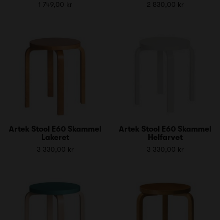
1 749,00 kr
2 830,00 kr
Artek Stool E60 Skammel
Artek Stool E60 Skammel
Lakeret
Helfarvet
3 330,00 kr
3 330,00 kr