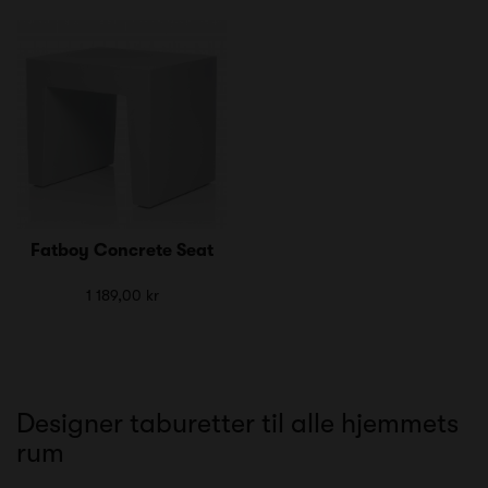
Fatboy Concrete Seat
1 189,00 kr
Designer taburetter til alle hjemmets
rum