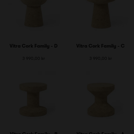
Vitra Cork Family - D
Vitra Cork Family - C
3 990,00 kr
3 990,00 kr