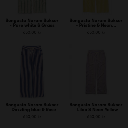
Bongusta Naram Bukser
Bongusta Naram Bukser
- Pure white & Grass
- Pristine & Neon...
650,00 kr
650,00 kr
Bongusta Naram Bukser
Bongusta Naram Bukser
- Dazzling blue & Rose
- Lilac & Neon Yellow
650,00 kr
650,00 kr