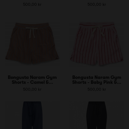
500,00 kr
500,00 kr
Bongusta Naram Gym
Bongusta Naram Gym
Shorts - Camel &...
Shorts - Baby Pink &...
500,00 kr
500,00 kr