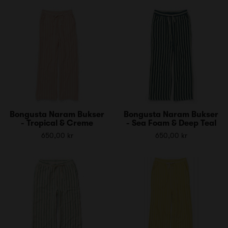
Bongusta Naram Bukser
Bongusta Naram Bukser
- Tropical & Creme
- Sea Foam & Deep Teal
650,00 kr
650,00 kr