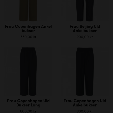
Frau Copenhagen Ankel
Frau Beijing Uld
bukser
Ankelbukser
550,00 kr
900,00 kr
Frau Copenhagen Uld
Frau Copenhagen Uld
Bukser Lang
Ankelbukser
800,00 kr
800,00 kr