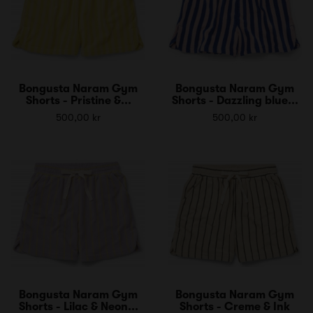
Bongusta Naram Gym
Bongusta Naram Gym
Shorts - Pristine &...
Shorts - Dazzling blue...
500,00 kr
500,00 kr
Bongusta Naram Gym
Bongusta Naram Gym
Shorts - Lilac & Neon...
Shorts - Creme & Ink