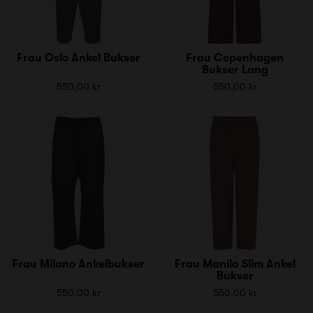
Frau Oslo Ankel Bukser
Frau Copenhagen
Bukser Lang
550,00 kr
550,00 kr
Frau Milano Ankelbukser
Frau Manila Slim Ankel
Bukser
550,00 kr
550,00 kr