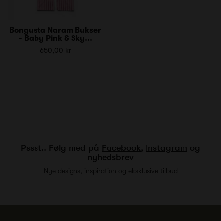
Bongusta Naram Bukser
- Baby Pink & Sky...
650,00 kr
Pssst.. Følg med på
Facebook
,
Instagram
og
nyhedsbrev
Nye designs, inspiration og eksklusive tilbud