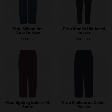
Frau Milano Hør
Frau Manila Uld Ankel
Ankelbukser
bukser
750,00 kr
800,00 kr
Frau Sydney Bukser M.
Frau Melbourne Denim
Snøre
Bukser