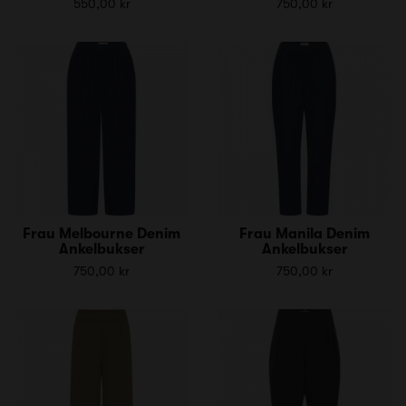
550,00 kr
750,00 kr
Frau Melbourne Denim
Frau Manila Denim
Ankelbukser
Ankelbukser
750,00 kr
750,00 kr