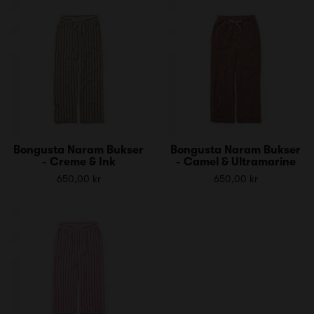
Bongusta Naram Bukser
Bongusta Naram Bukser
- Creme & Ink
- Camel & Ultramarine
650,00 kr
650,00 kr