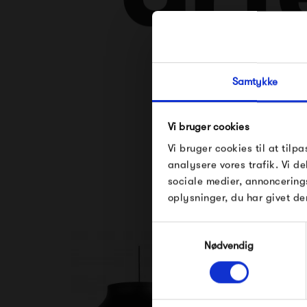
Samtykke
Se alle varer fra 
Vi bruger cookies
Vi bruger cookies til at tilpa
analysere vores trafik. Vi 
sociale medier, annoncering
oplysninger, du har givet de
Samtykkevalg
Nødvendig