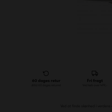
60 dages retur
Fri fragt
Altid 60 dages returret
Ved køb over 499,-
Ved at finde skønhed i verdens 