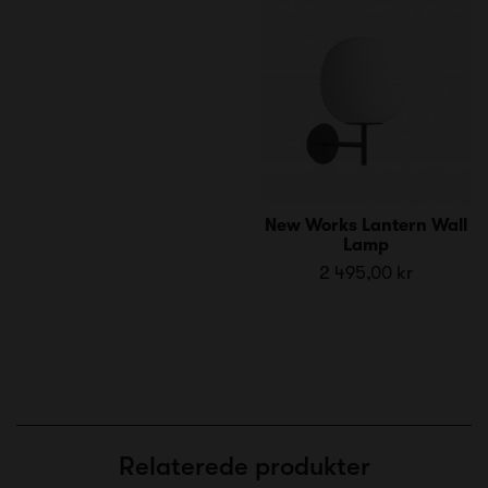
New Works Lantern Wall
Lamp
2 495,00 kr
Relaterede produkter