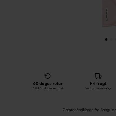
60 dages retur
Fri fragt
Altid 60 dages returret
Ved køb over 499,-
Gæstehåndklæde fra Bongusta