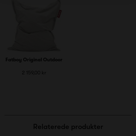
Fatboy Original Outdoor
2 159,00 kr
Relaterede produkter