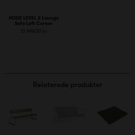
HOUE LEVEL 2 Lounge
Sofa Left Corner
13 999,00 kr
Relaterede produkter