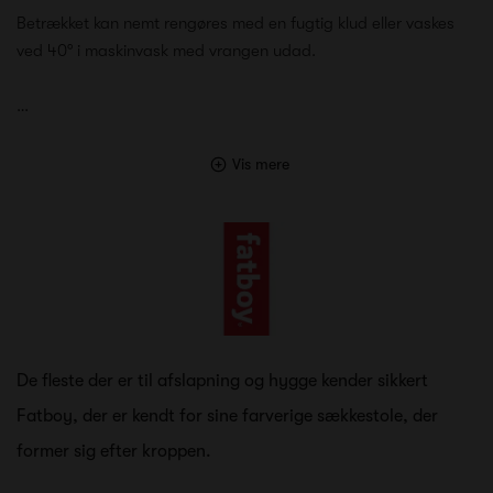
Betrækket kan nemt rengøres med en fugtig klud eller vaskes
ved 40° i maskinvask med vrangen udad.
…
Vis mere
De fleste der er til afslapning og hygge kender sikkert
Fatboy, der er kendt for sine farverige sækkestole, der
former sig efter kroppen.