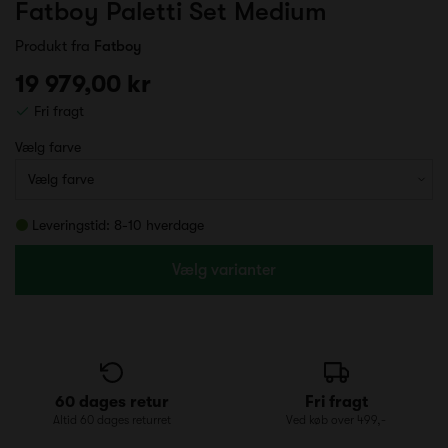
Fatboy Paletti Set Medium
Produkt fra
Fatboy
19 979,00 kr
Fri fragt
Vælg farve
Leveringstid: 8-10 hverdage
Vælg varianter
60 dages retur
Fri fragt
Altid 60 dages returret
Ved køb over 499,-