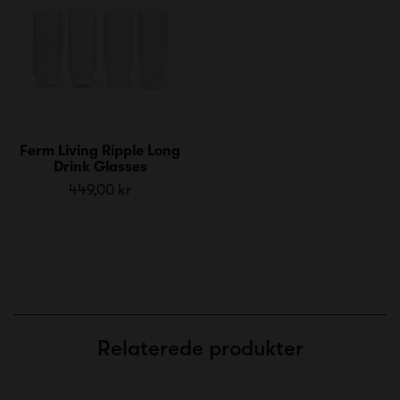
Ferm Living Ripple Long
Drink Glasses
449,00 kr
Relaterede produkter