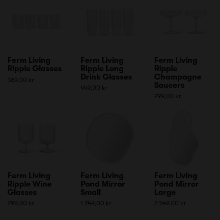
Ferm Living
Ferm Living
Ferm Living
Ripple Glasses
Ripple Long
Ripple
Drink Glasses
Champagne
369,00 kr
Saucers
449,00 kr
299,00 kr
Ferm Living
Ferm Living
Ferm Living
Ripple Wine
Pond Mirror
Pond Mirror
Glasses
Small
Large
299,00 kr
1 249,00 kr
2 549,00 kr