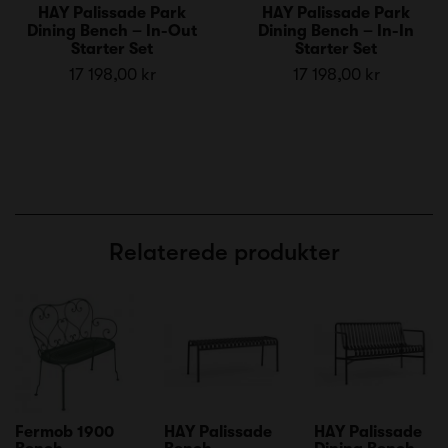
HAY Palissade Park
HAY Palissade Park
Dining Bench – In-Out
Dining Bench – In-In
Starter Set
Starter Set
17 198,00 kr
17 198,00 kr
Relaterede produkter
Fermob 1900
HAY Palissade
HAY Palissade