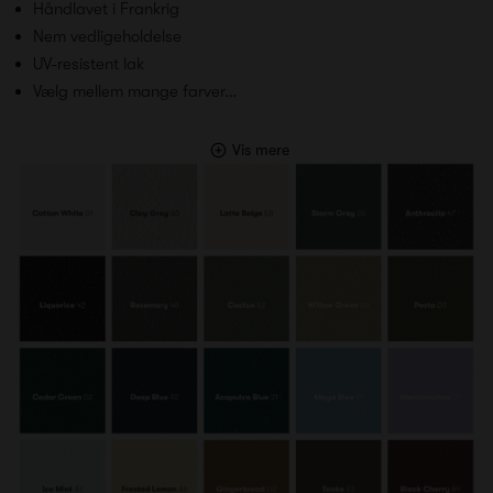
Håndlavet i Frankrig
Nem vedligeholdelse
UV-resistent lak
Vælg mellem mange farver…
Vis mere