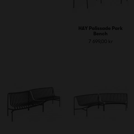
HAY Palissade Park
Bench
7 699,00 kr