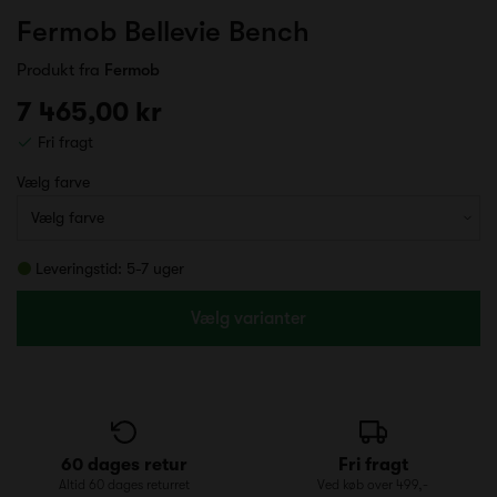
Fermob Bellevie Bench
Produkt fra
Fermob
7 465,00 kr
Fri fragt
Vælg farve
Leveringstid: 5-7 uger
Vælg varianter
60 dages retur
Fri fragt
Altid 60 dages returret
Ved køb over 499,-