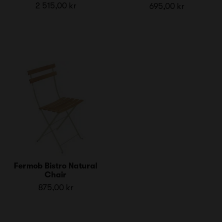
2 515,00 kr
695,00 kr
Fermob Bistro Natural
Chair
875,00 kr