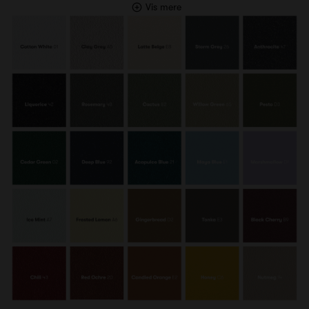
Vis mere