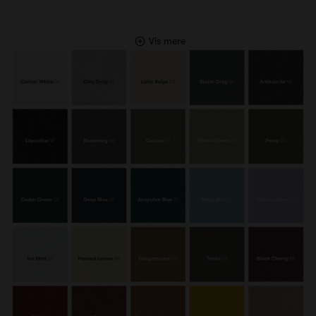
Vis mere