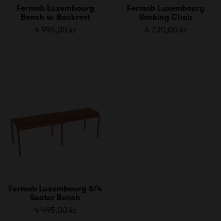
Fermob Luxembourg
Fermob Luxembourg
Bench w. Backrest
Rocking Chair
4 995,00 kr
6 730,00 kr
Fermob Luxembourg 3/4
Seater Bench
4 495,00 kr