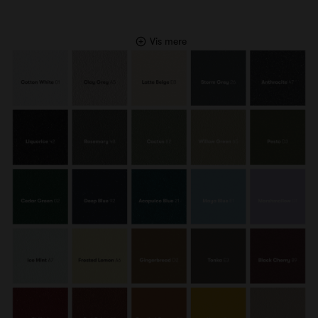
Vis mere