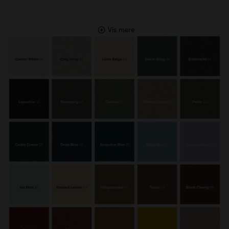
Vis mere