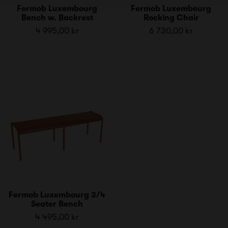
Fermob Luxembourg
Fermob Luxembourg
Bench w. Backrest
Rocking Chair
4 995,00 kr
6 730,00 kr
Fermob Luxembourg 3/4
Seater Bench
4 495,00 kr