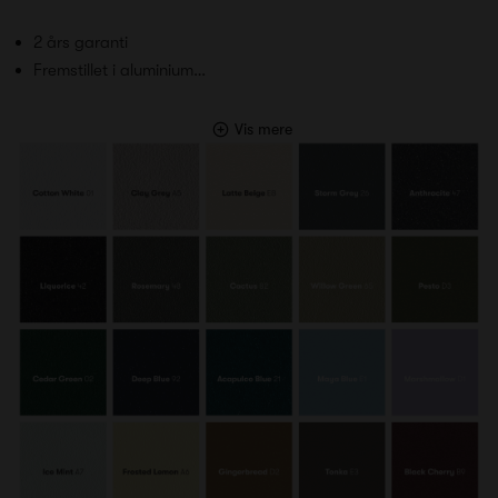
2 års garanti
Fremstillet i aluminium…
Vis mere