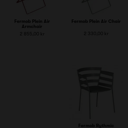
Fermob Plein Air
Fermob Plein Air Chair
Armchair
2 330,00 kr
2 855,00 kr
Fermob Rythmic