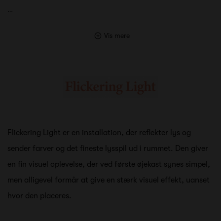
…
Vis mere
Flickering Light er en installation, der reflekter lys og
sender farver og det fineste lysspil ud i rummet. Den giver
en fin visuel oplevelse, der ved første øjekast synes simpel,
men alligevel formår at give en stærk visuel effekt, uanset
hvor den placeres.