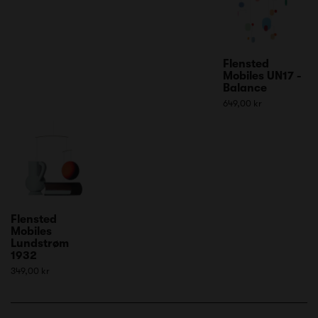
Flensted
Mobiles UN17 -
Balance
649,00 kr
Flensted
Mobiles
Lundstrøm
1932
349,00 kr