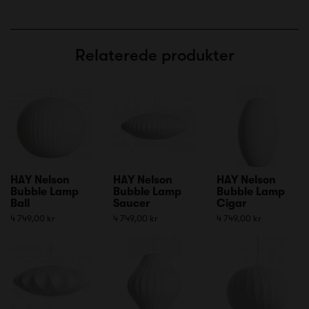
Relaterede produkter
HAY Nelson
HAY Nelson
HAY Nelson
Bubble Lamp
Bubble Lamp
Bubble Lamp
Ball
Saucer
Cigar
4 749,00 kr
4 749,00 kr
4 749,00 kr