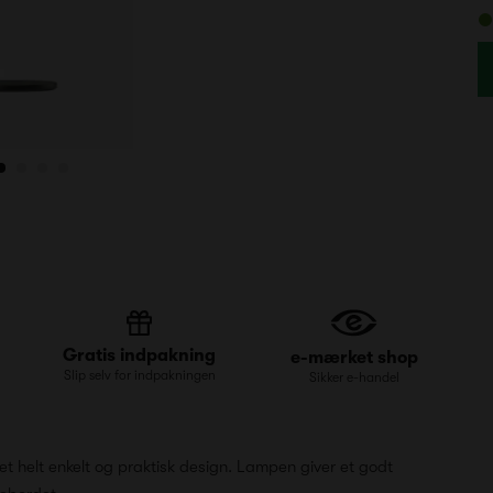
Gratis indpakning
e-mærket shop
Slip selv for indpakningen
Sikker e-handel
et helt enkelt og praktisk design. Lampen giver et godt