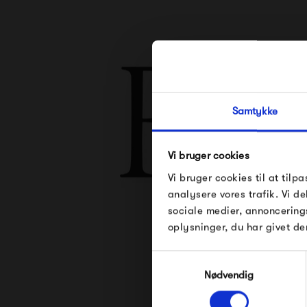
Samtykke
Vi bruger cookies
Vi bruger cookies til at tilpa
analysere vores trafik. Vi 
sociale medier, annoncering
Se alle varer fra 
oplysninger, du har givet de
Samtykkevalg
Nødvendig