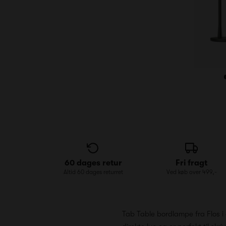
60 dages retur
Fri fragt
Altid 60 dages returret
Ved køb over 499,-
Tab Table bordlampe fra Flos i 