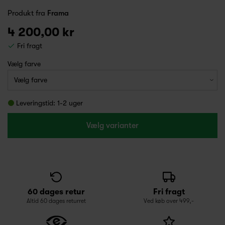
Produkt fra
Frama
4 200,00 kr
Fri fragt
Vælg farve
Leveringstid: 1-2 uger
Vælg varianter
60 dages retur
Fri fragt
Altid 60 dages returret
Ved køb over 499,-