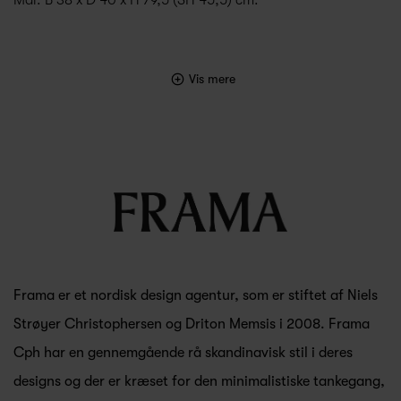
Vis mere
Frama er et nordisk design agentur, som er stiftet af Niels
Strøyer Christophersen og Driton Memsis i 2008. Frama
Cph har en gennemgående rå skandinavisk stil i deres
designs og der er kræset for den minimalistiske tankegang,