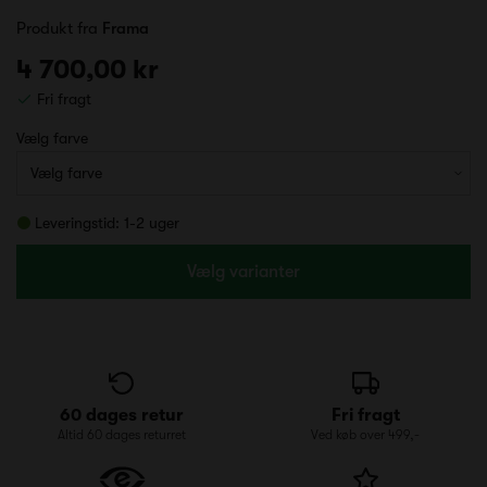
Produkt fra
Frama
4 700,00 kr
Fri fragt
Vælg farve
Leveringstid: 1-2 uger
Vælg varianter
60 dages retur
Fri fragt
Altid 60 dages returret
Ved køb over 499,-