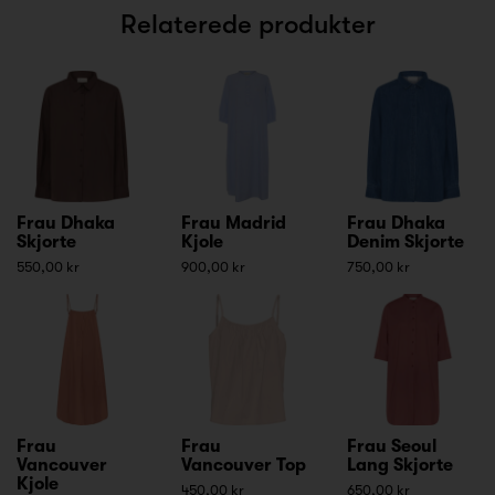
Relaterede produkter
Frau Dhaka
Frau Madrid
Frau Dhaka
Skjorte
Kjole
Denim Skjorte
550,00 kr
900,00 kr
750,00 kr
Frau
Frau
Frau Seoul
Vancouver
Vancouver Top
Lang Skjorte
Kjole
450,00 kr
650,00 kr