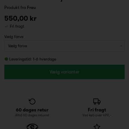
Produkt fra
Frau
550,00 kr
Fri fragt
Vælg farve
Leveringstid: 1-6 hverdage
Vælg varianter
60 dages retur
Fri fragt
Altid 60 dages returret
Ved køb over 499,-