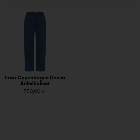
Frau Copenhagen Denim
Ankelbukser
750,00 kr