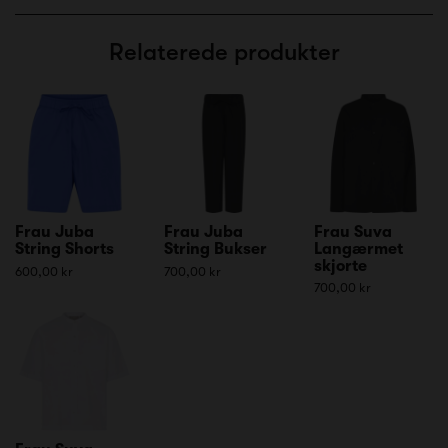
Relaterede produkter
Frau Juba
Frau Juba
Frau Suva
String Shorts
String Bukser
Langærmet
skjorte
600,00 kr
700,00 kr
700,00 kr