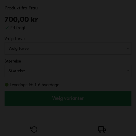
Produkt fra
Frau
700,00 kr
Fri fragt
Vælg farve
Størrelse
Leveringstid: 1-6 hverdage
Vælg varianter