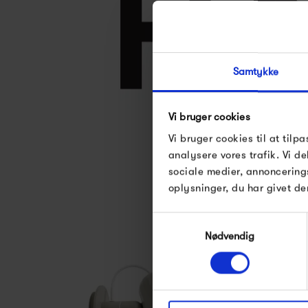
Samtykke
Vi bruger cookies
Se alle varer fra
Vi bruger cookies til at tilpa
analysere vores trafik. Vi 
sociale medier, annoncering
oplysninger, du har givet de
Samtykkevalg
Nødvendig