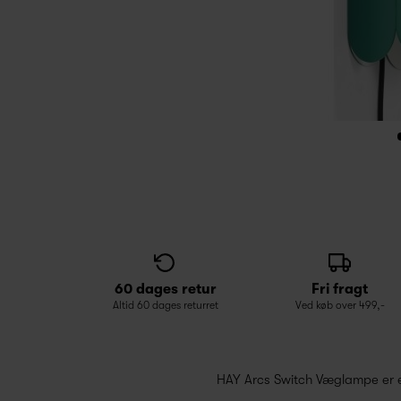
60 dages retur
Fri fragt
Altid 60 dages returret
Ved køb over 499,-
HAY Arcs Switch Væglampe er en