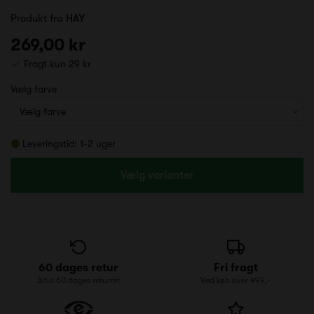
Produkt fra
HAY
269,00 kr
Fragt kun 29 kr
Vælg farve
Leveringstid: 1-2 uger
Vælg varianter
60 dages retur
Fri fragt
Altid 60 dages returret
Ved køb over 499,-