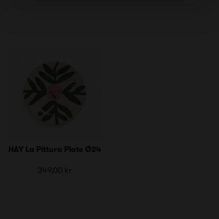
HAY La Pittura Plate Ø24
349,00 kr