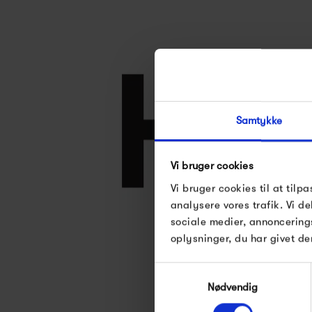
Samtykke
Vi bruger cookies
Vi bruger cookies til at tilpa
analysere vores trafik. Vi 
sociale medier, annoncering
Se alle varer fra
oplysninger, du har givet de
Samtykkevalg
Nødvendig