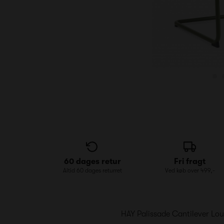
60 dages retur
Fri fragt
Altid 60 dages returret
Ved køb over 499,-
HAY Palissade Cantilever Lo