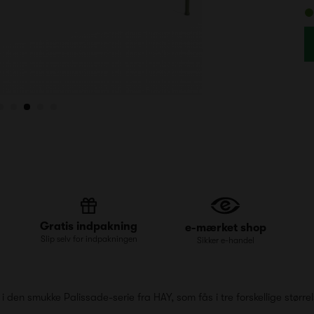
Gratis indpakning
e-mærket shop
Slip selv for indpakningen
Sikker e-handel
 den smukke Palissade-serie fra HAY, som fås i tre forskellige størrel