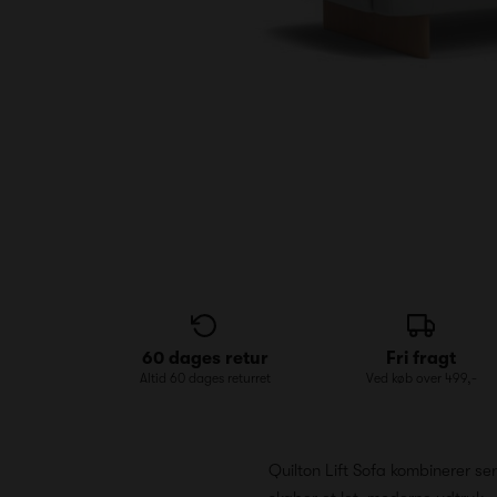
60 dages retur
Fri fragt
Altid 60 dages returret
Ved køb over 499,-
Quilton Lift Sofa kombinerer se