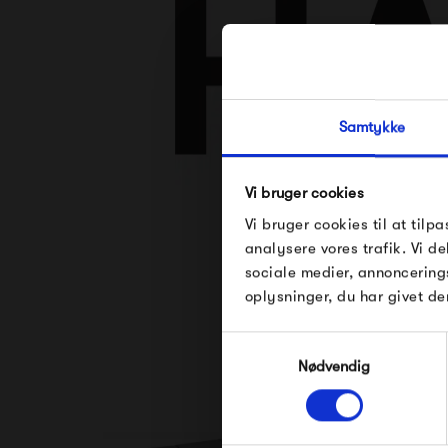
Samtykke
Vi bruger cookies
Se alle varer fra
Vi bruger cookies til at tilpa
analysere vores trafik. Vi 
sociale medier, annoncering
oplysninger, du har givet de
Samtykkevalg
Nødvendig