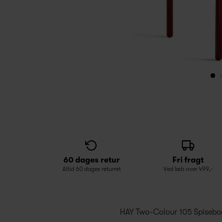
60 dages retur
Fri fragt
Altid 60 dages returret
Ved køb over 499,-
HAY Two-Colour 105 Spisebord