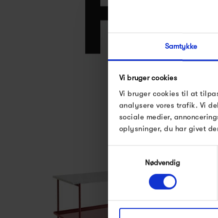
Samtykke
Vi bruger cookies
Se alle varer fra
Vi bruger cookies til at tilpa
analysere vores trafik. Vi 
sociale medier, annoncering
oplysninger, du har givet de
Samtykkevalg
Nødvendig