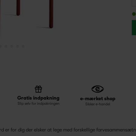
Gratis indpakning
e-mærket shop
Slip selv for indpakningen
Sikker e-handel
 er for dig der elsker at lege med forskellige farvesammensætn