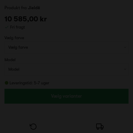
Produkt fra
Jieldé
10 585,00 kr
Fri fragt
Vælg farve
Model
Leveringstid: 5-7 uger
Vælg varianter