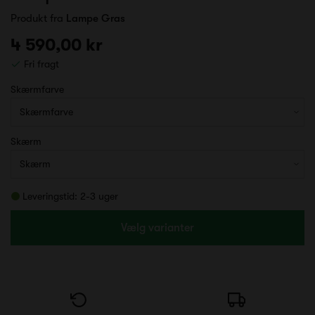
Produkt fra
Lampe Gras
4 590,00 kr
Fri fragt
Skærmfarve
Skærm
Leveringstid: 2-3 uger
Vælg varianter