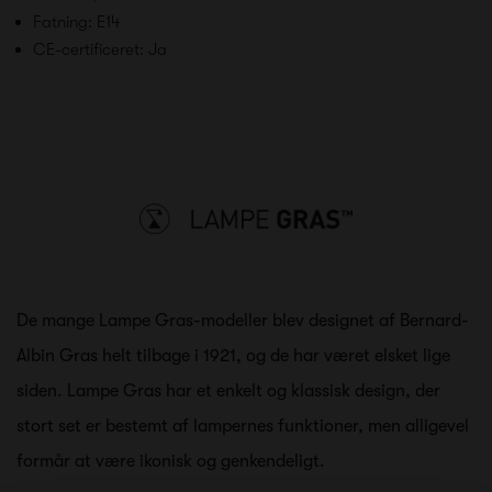
Fatning: E14
CE-certificeret: Ja
De mange Lampe Gras-modeller blev designet af Bernard-
Albin Gras helt tilbage i 1921, og de har været elsket lige
siden. Lampe Gras har et enkelt og klassisk design, der
stort set er bestemt af lampernes funktioner, men alligevel
formår at være ikonisk og genkendeligt.