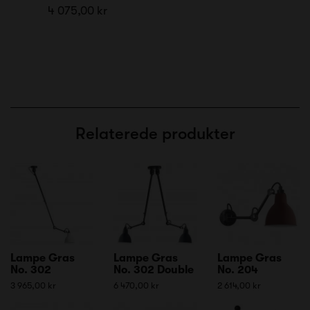
4 075,00 kr
Relaterede produkter
Lampe Gras
Lampe Gras
Lampe Gras
No. 302
No. 302 Double
No. 204
3 965,00 kr
6 470,00 kr
2 614,00 kr