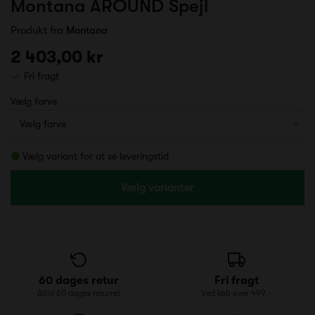
Montana AROUND Spejl
Produkt fra
Montana
2 403,00 kr
Fri fragt
Vælg farve
Vælg variant for at se leveringstid
Vælg varianter
60 dages retur
Fri fragt
Altid 60 dages returret
Ved køb over 499,-