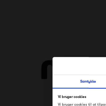
Samtykke
Vi bruger cookies
Se alle varer fra 
Vi bruger cookies til at tilpa