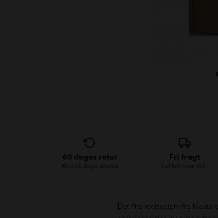
60 dages retur
Fri fragt
Altid 60 dages returret
Ved køb over 499,-
Det fine reolsystem fra Muuto 