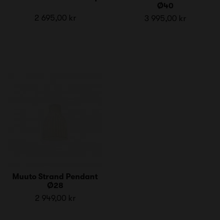
Ø40
2 695,00 kr
3 995,00 kr
Muuto Strand Pendant
Ø28
2 949,00 kr